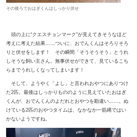
その後ろでおはぎくんはしっかり伏せ
頭の上に“クエスチョンマーク”が見えてきそうなほど
考えに考えた結果……ついに、おでんくんはそろりそろ
りと伏せをします！ その瞬間「そうそうそう」とうれ
しそうな飼い主さん。無事伏せができて、見ているこち
らまでうれしくなってしまいます！
そして、ようやく「よし」と言われおやつにありつけ
た2匹。最後はしっかりもののように見えていたおはぎ
くんが、おでんくんのよだれとおやつを勘違い……。ぬ
けている2匹のおやつタイムは、なかなか一筋縄ではい
かないようですね。