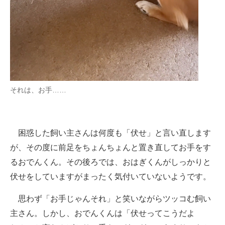
それは、お手……
困惑した飼い主さんは何度も「伏せ」と言い直します
が、その度に前足をちょんちょんと置き直してお手をす
るおでんくん。その後ろでは、おはぎくんがしっかりと
伏せをしていますがまったく気付いていないようです。
思わず「お手じゃんそれ」と笑いながらツッコむ飼い
主さん。しかし、おでんくんは「伏せってこうだよ