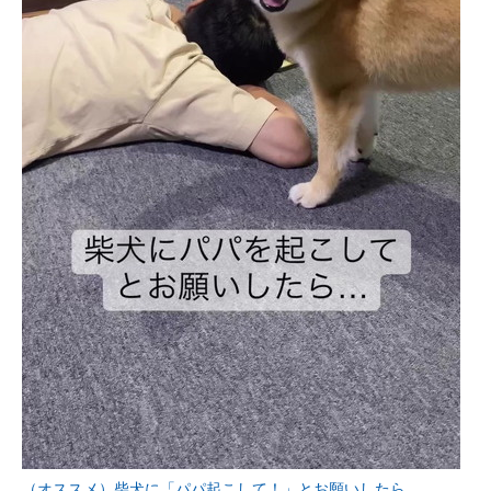
（オススメ）柴犬に「パパ起こして！」とお願いしたら……