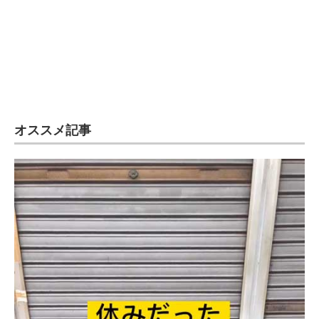
オススメ記事