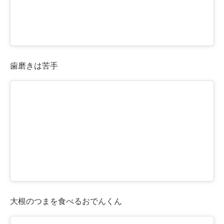
歯磨きは苦手
大根のつまを食べるおでんくん