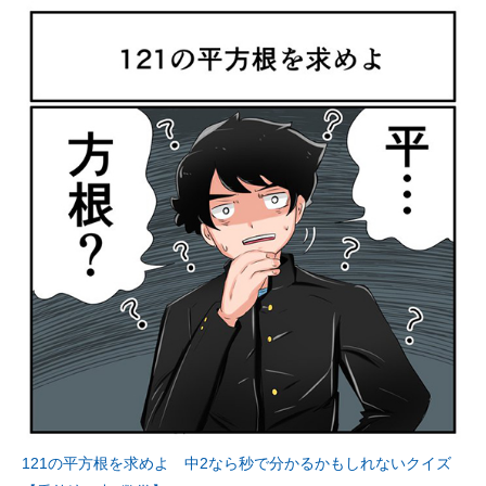
121の平方根を求めよ 中2なら秒で分かるかもしれないクイズ