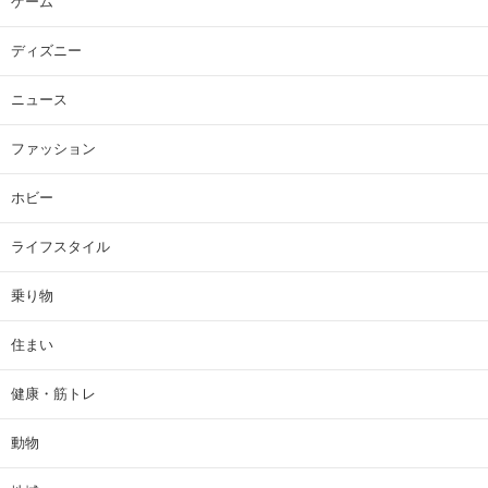
ゲーム
ディズニー
ニュース
ファッション
ホビー
ライフスタイル
乗り物
住まい
健康・筋トレ
動物