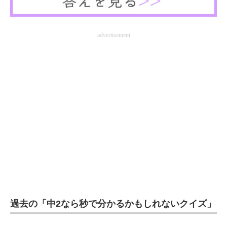
advertisement
過去の「中2なら秒で分かるかもしれないクイズ」