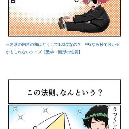
三角形の内角の和はどうして180度なの？ 中2なら秒で分かる
かもしれないクイズ【数学・図形の性質】