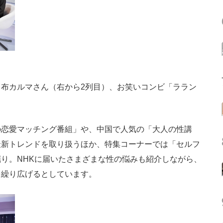
布カルマさん（右から2列目）、お笑いコンビ「ララン
恋愛マッチング番組」や、中国で人気の「大人の性講
最新トレンドを取り扱うほか、特集コーナーでは「セルフ
り。NHKに届いたさまざまな性の悩みも紹介しながら、
を繰り広げるとしています。