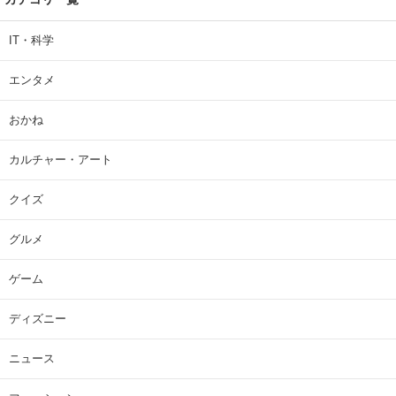
IT・科学
エンタメ
おかね
カルチャー・アート
クイズ
グルメ
ゲーム
ディズニー
ニュース