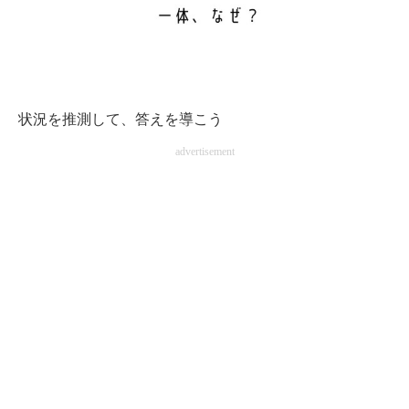
状況を推測して、答えを導こう
advertisement