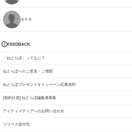
モナキ
FEEDBACK
「ねとらぼ」ってなに？
ねとらぼへのご意見・ご感想
ねとらぼプレゼントキャンペーン応募規約
[契約社員] ねとらぼ編集者募集
アイティメディアへのお問い合わせ
リリース送付先