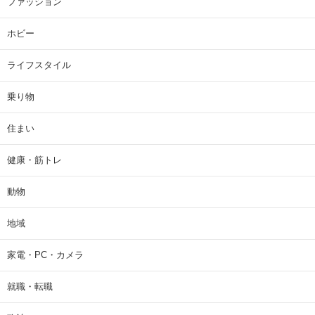
ファッション
ホビー
ライフスタイル
乗り物
住まい
健康・筋トレ
動物
地域
家電・PC・カメラ
就職・転職