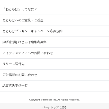
「ねとらぼ」ってなに？
ねとらぼへのご意見・ご感想
ねとらぼプレゼントキャンペーン応募規約
[契約社員] ねとらぼ編集者募集
アイティメディアへのお問い合わせ
リリース送付先
広告掲載のお問い合わせ
記事広告実績一覧
Copyright © ITmedia Inc. All Rights Reserved.
ページトップに戻る