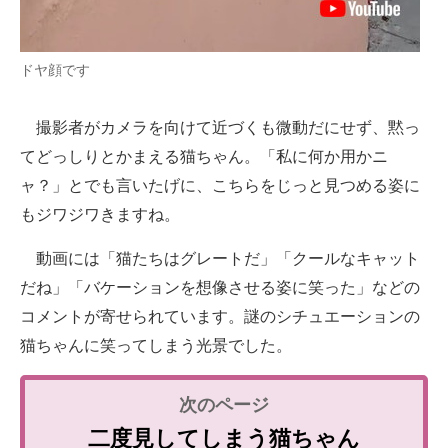
ドヤ顔です
撮影者がカメラを向けて近づくも微動だにせず、黙っ
てどっしりとかまえる猫ちゃん。「私に何か用かニ
ャ？」とでも言いたげに、こちらをじっと見つめる姿に
もジワジワきますね。
動画には「猫たちはグレートだ」「クールなキャット
だね」「バケーションを想像させる姿に笑った」などの
コメントが寄せられています。謎のシチュエーションの
猫ちゃんに笑ってしまう光景でした。
二度見してしまう猫ちゃん