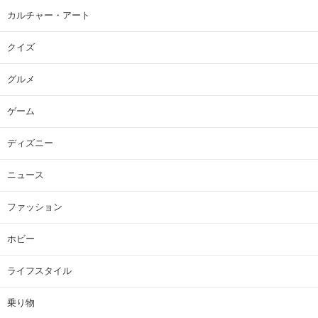
カルチャー・アート
クイズ
グルメ
ゲーム
ディズニー
ニュース
ファッション
ホビー
ライフスタイル
乗り物