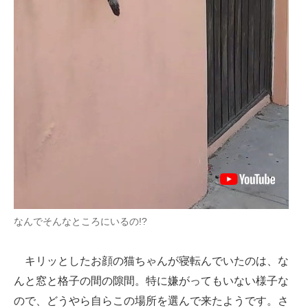
なんでそんなところにいるの!?
キリッとしたお顔の猫ちゃんが寝転んでいたのは、な
んと窓と格子の間の隙間。特に嫌がってもいない様子な
ので、どうやら自らこの場所を選んで来たようです。さ