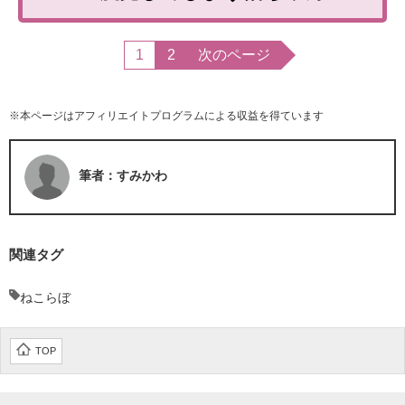
1
2
次のページ
※本ページはアフィリエイトプログラムによる収益を得ています
筆者：すみかわ
関連タグ
ねこらぼ
TOP