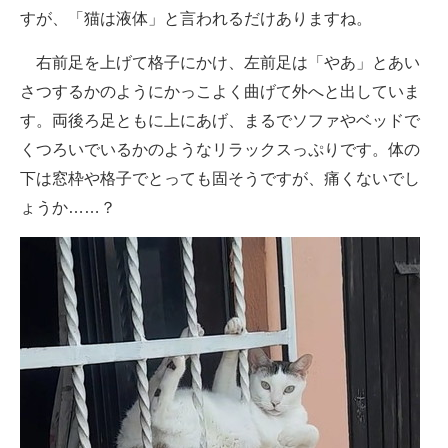
すが、「猫は液体」と言われるだけありますね。
右前足を上げて格子にかけ、左前足は「やあ」とあい
さつするかのようにかっこよく曲げて外へと出していま
す。両後ろ足ともに上にあげ、まるでソファやベッドで
くつろいでいるかのようなリラックスっぷりです。体の
下は窓枠や格子でとっても固そうですが、痛くないでし
ょうか……？