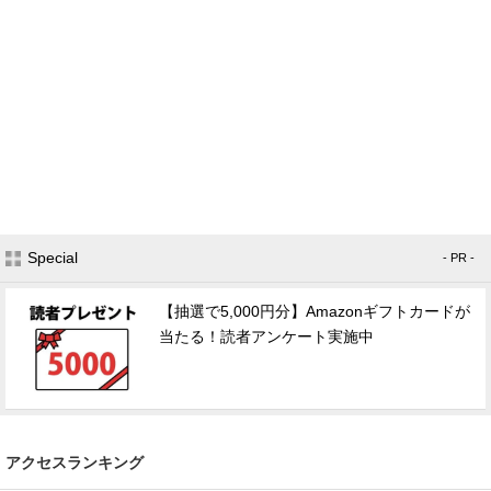
Special
- PR -
【抽選で5,000円分】Amazonギフトカードが
当たる！読者アンケート実施中
アクセスランキング