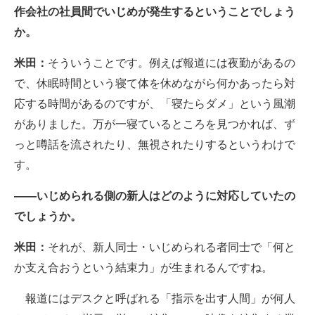
作会社の社員間でいじめが発生するということでしょう
か。
米田：
そういうことです。例えば報道には夜勤があるの
で、休眠時間という寝て体を休めながら何かあったら対
応する時間があるのですが、「寝たらダメ」という風潮
がありました。万が一寝ているところを見つかれば、ず
っと噂話を流されたり、無視されたりするというわけで
す。
――いじめられる側の新人はどのように対応していたの
でしょうか。
米田：
それが、新人同士・いじめられる者同士で「何と
か支え合おうという結束力」が生まれるんですね。
報道にはデスクと呼ばれる「指示を出す人間」が何人