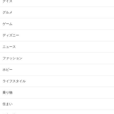
クイズ
グルメ
ゲーム
ディズニー
ニュース
ファッション
ホビー
ライフスタイル
乗り物
住まい