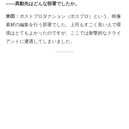
――異動先はどんな部署でしたか。
米田：
ポストプロダクション（ポスプロ）という、映像
素材の編集を行う部署でした。上司もすごく良い人で環
境はとてもよかったのですが、ここでは衝撃的なクライ
アントに遭遇してしまいました。
advertisement