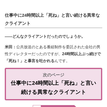
仕事中に24時間以上「死ね」と言い続ける異常な
クライアント
――どんなクライアントだったのでしょうか。
米田：
公共放送のとある番組制作を委託された会社の男
性ディレクターだったのですが、
24時間以上ぶっ続けで
「死ね！」と暴言を吐かれる
んです。
仕事中に24時間以上「死ね」と言い
続ける異常なクライアント