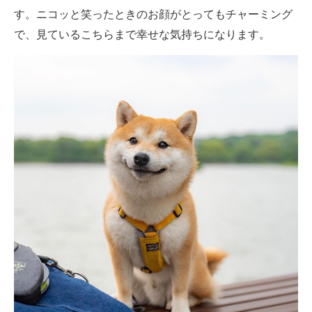
す。ニコッと笑ったときのお顔がとってもチャーミング
で、見ているこちらまで幸せな気持ちになります。