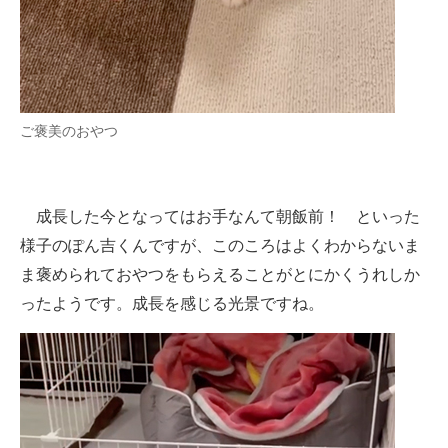
ご褒美のおやつ
成長した今となってはお手なんて朝飯前！ といった
様子のぽん吉くんですが、このころはよくわからないま
ま褒められておやつをもらえることがとにかくうれしか
ったようです。成長を感じる光景ですね。