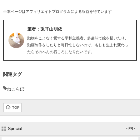
※本ページはアフィリエイトプログラムによる収益を得ています
筆者：兎耳山明依
動物をこよなく愛する平和主義者。多趣味で絵を描いたり、
動画制作をしたりと毎日忙しないので、もしも生まれ変わっ
たらそのへんの石ころになりたいです。
関連タグ
ねこらぼ
TOP
Special
- PR -