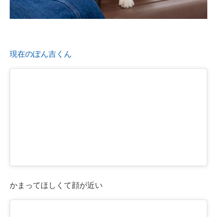
現在のぽん吉くん
かまってほしくて顔が近い