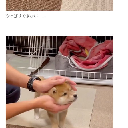
やっぱりできない……