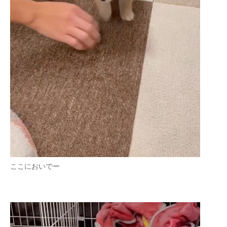
ここにおいでー