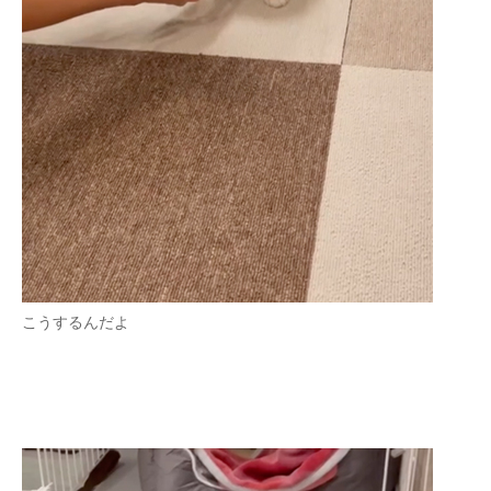
こうするんだよ