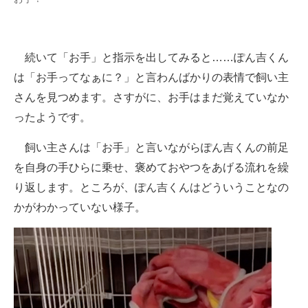
続いて「お手」と指示を出してみると……ぽん吉くん
は「お手ってなぁに？」と言わんばかりの表情で飼い主
さんを見つめます。さすがに、お手はまだ覚えていなか
ったようです。
飼い主さんは「お手」と言いながらぽん吉くんの前足
を自身の手ひらに乗せ、褒めておやつをあげる流れを繰
り返します。ところが、ぽん吉くんはどういうことなの
かがわかっていない様子。