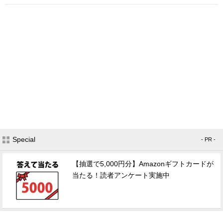
Special
- PR -
【抽選で5,000円分】Amazonギフトカードが
当たる！読者アンケート実施中