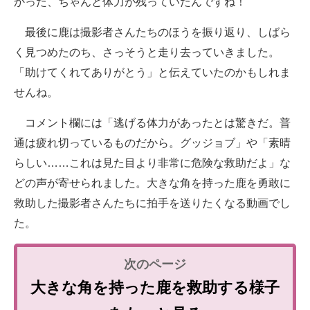
かった、ちゃんと体力が残っていたんですね！
最後に鹿は撮影者さんたちのほうを振り返り、しばら
く見つめたのち、さっそうと走り去っていきました。
「助けてくれてありがとう」と伝えていたのかもしれま
せんね。
コメント欄には「逃げる体力があったとは驚きだ。普
通は疲れ切っているものだから。グッジョブ」や「素晴
らしい……これは見た目より非常に危険な救助だよ」な
どの声が寄せられました。大きな角を持った鹿を勇敢に
救助した撮影者さんたちに拍手を送りたくなる動画でし
た。
大きな角を持った鹿を救助する様子