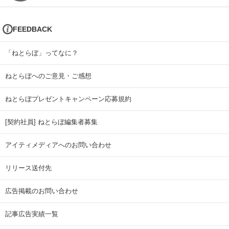
FEEDBACK
「ねとらぼ」ってなに？
ねとらぼへのご意見・ご感想
ねとらぼプレゼントキャンペーン応募規約
[契約社員] ねとらぼ編集者募集
アイティメディアへのお問い合わせ
リリース送付先
広告掲載のお問い合わせ
記事広告実績一覧