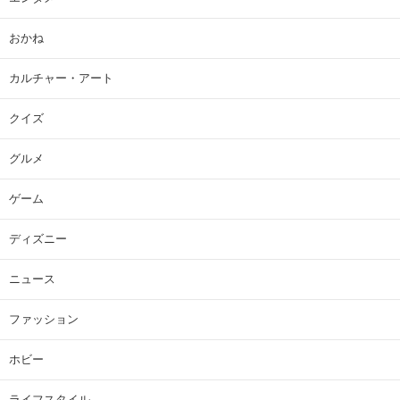
おかね
カルチャー・アート
クイズ
グルメ
ゲーム
ディズニー
ニュース
ファッション
ホビー
ライフスタイル