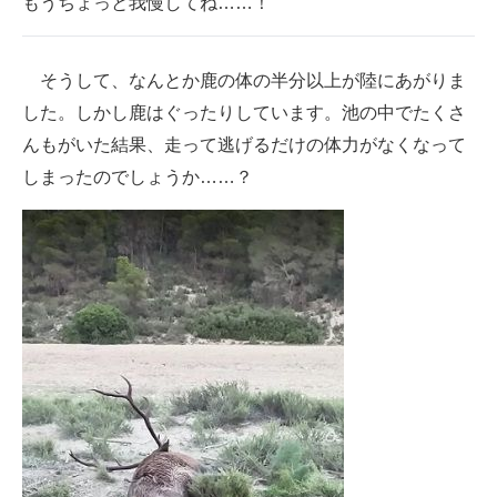
もうちょっと我慢してね……！
そうして、なんとか鹿の体の半分以上が陸にあがりま
した。しかし鹿はぐったりしています。池の中でたくさ
んもがいた結果、走って逃げるだけの体力がなくなって
しまったのでしょうか……？