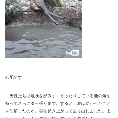
心配です
男性たちは危険を顧みず、ぐったりしている鹿の角を
持ってさらに引っ張ります。すると、鹿は助かったこと
を理解したのか、突如起き上がって走り出しました。よ