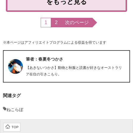
をもっと見る
1
2
次のページ
※本ページはアフィリエイトプログラムによる収益を得ています
筆者：春夏冬つかさ
【あきないつかさ】動物と秋服と読書が好きなオーストラリ
ア在住の引きこもり。
関連タグ
ねこらぼ
TOP