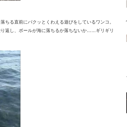
落ちる直前にパクッとくわえる遊びをしているワンコ。
繰り返し、ボールが海に落ちるか落ちないか……ギリギリ