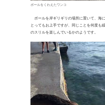
ボールをくわえたワンコ
ボールを岸ギリギリの場所に置いて、海に
とってもお上手ですが、同じことを何度も
のスリルを楽しんでいるかのようです。