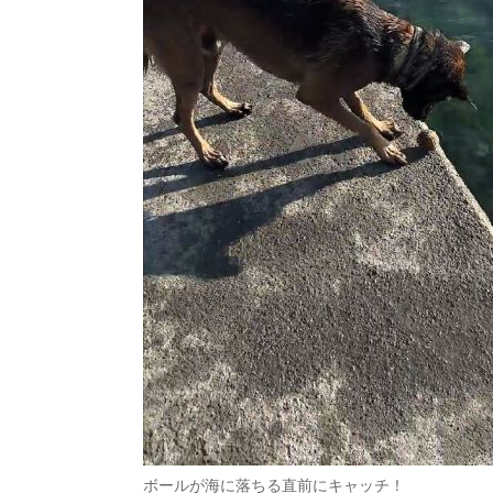
ボールが海に落ちる直前にキャッチ！