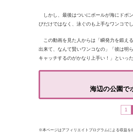
しかし、最後はついにボールが海にドボン
びだけではなく、泳ぐのも上手なワンコで
この動画を見た人からは「瞬発力を鍛える
出来て、なんて賢いワンコなの」「彼は明
キャッチするのがかなり上手い！」といっ
海辺の公園で
1
※本ページはアフィリエイトプログラムによる収益を