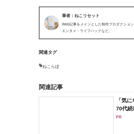
筆者：ねこリセット
Web記事をメインとした制作プロダクショ
エンタメ・ライフハックなど。
関連タグ
ねこらぼ
関連記事
「気に
70代続
PR