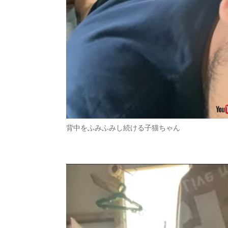
背中をふみふみし続ける子猫ちゃん