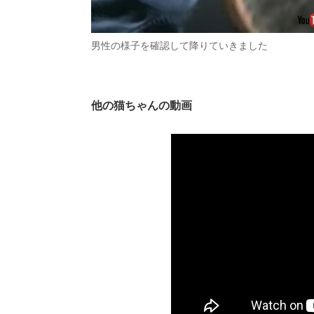
男性の様子を確認して降りていきました
他の猫ちゃんの動画