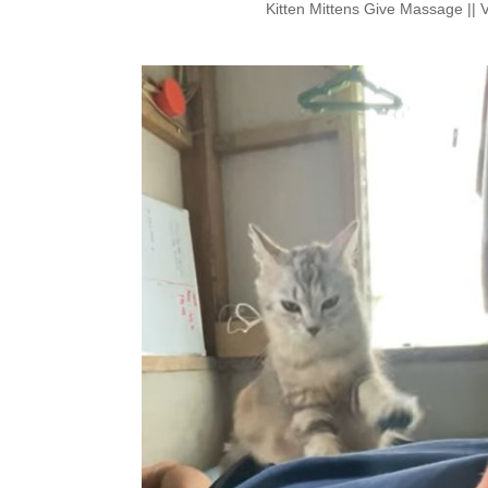
Kitten Mittens Give Massage || 