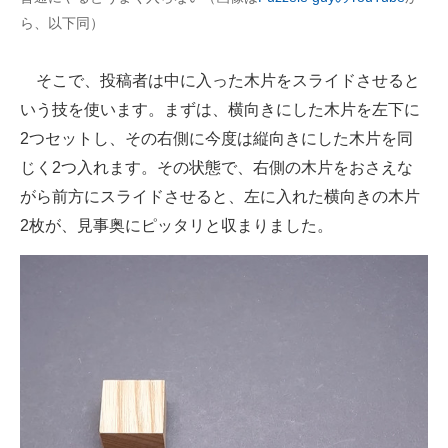
ら、以下同）
そこで、投稿者は中に入った木片をスライドさせると
いう技を使います。まずは、横向きにした木片を左下に
2つセットし、その右側に今度は縦向きにした木片を同
じく2つ入れます。その状態で、右側の木片をおさえな
がら前方にスライドさせると、左に入れた横向きの木片
2枚が、見事奥にピッタリと収まりました。