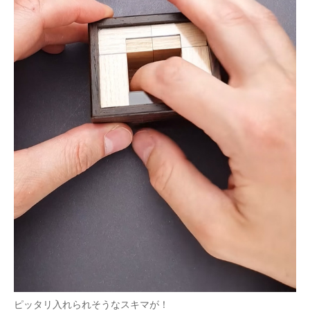
ピッタリ入れられそうなスキマが！