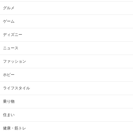
グルメ
ゲーム
ディズニー
ニュース
ファッション
ホビー
ライフスタイル
乗り物
住まい
健康・筋トレ