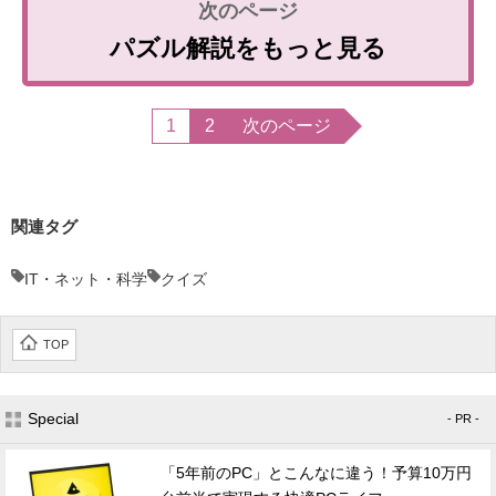
パズル解説をもっと見る
1
2
次のページ
関連タグ
IT・ネット・科学
クイズ
TOP
Special
- PR -
「5年前のPC」とこんなに違う！予算10万円