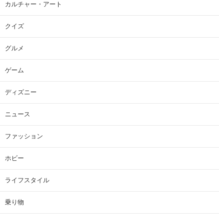
カルチャー・アート
クイズ
グルメ
ゲーム
ディズニー
ニュース
ファッション
ホビー
ライフスタイル
乗り物