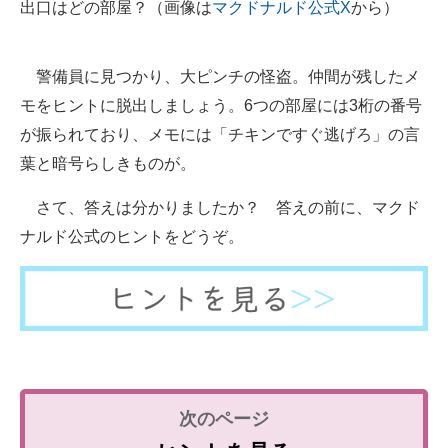
出口はどの部屋？（画像は
マクドナルド公式X
から）
警備員に見つかり、大ピンチの怪盗。仲間が残したメ
モをヒントに脱出しましょう。6つの部屋には3桁の番号
が振られており、メモには「チキンですぐ逃げろ」の言
葉と暗号らしきものが。
さて、答えは分かりましたか？ 答えの前に、マクド
ナルド公式のヒントをどうぞ。