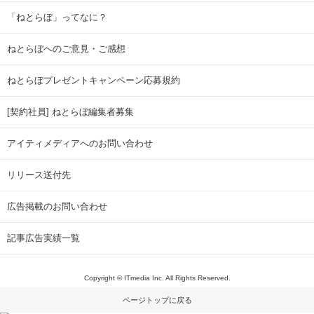
「ねとらぼ」ってなに？
ねとらぼへのご意見・ご感想
ねとらぼプレゼントキャンペーン応募規約
[契約社員] ねとらぼ編集者募集
アイティメディアへのお問い合わせ
リリース送付先
広告掲載のお問い合わせ
記事広告実績一覧
Copyright © ITmedia Inc. All Rights Reserved.
ページトップに戻る