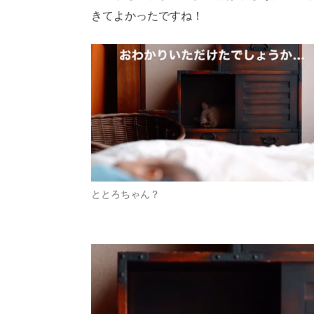
きてよかったですね！
ととろちゃん？