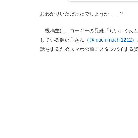
おわかりいただけたでしょうか……？
投稿主は、コーギーの兄妹「ちい」くんと
している飼い主さん
（@muchimuchi1212）
話をするためスマホの前にスタンバイする