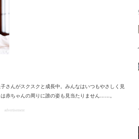
子さんがスクスクと成長中。みんなはいつもやさしく見
日は赤ちゃんの周りに誰の姿も見当たりません……。
advertisement