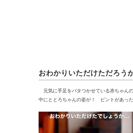
おわかりいただけただろう
元気に手足をバタつかせている赤ちゃんの
中にととろちゃんの姿が！ ピントがあっ