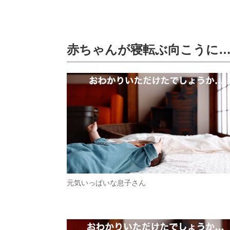
赤ちゃんが寝転ぶ向こうに
元気いっぱいな息子さん