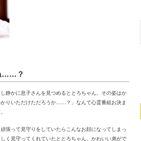
ね……？
し静かに息子さんを見つめるととろちゃん。その姿はか
わかりいただけただろうか……？」なんて心霊番組お決ま
す。
頑張って見守りをしていたらこんなお顔になってしまっ
さしく見守ってくれていたととろちゃん。かわいい弟がで