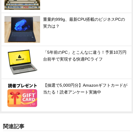
重量約999g、最新CPU搭載のビジネスPCの
実力は？
「5年前のPC」とこんなに違う！予算10万円
台前半で実現する快適PCライフ
【抽選で5,000円分】Amazonギフトカードが
当たる！読者アンケート実施中
関連記事