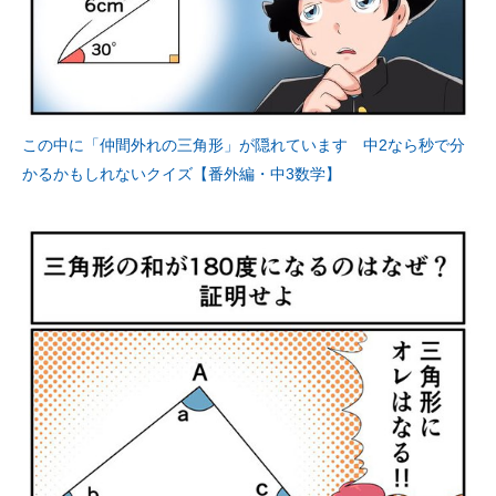
この中に「仲間外れの三角形」が隠れています 中2なら秒で分
かるかもしれないクイズ【番外編・中3数学】