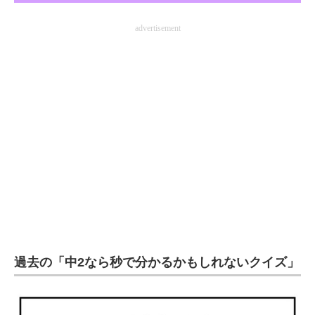
advertisement
過去の「中2なら秒で分かるかもしれないクイズ」