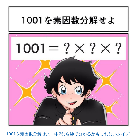
1001を素因数分解せよ 中2なら秒で分かるかもしれないクイズ