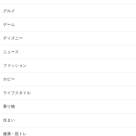
グルメ
ゲーム
ディズニー
ニュース
ファッション
ホビー
ライフスタイル
乗り物
住まい
健康・筋トレ