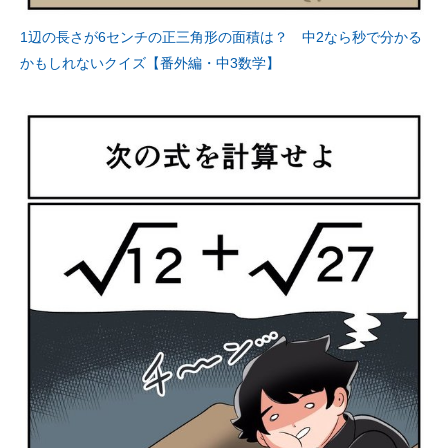
1辺の長さが6センチの正三角形の面積は？ 中2なら秒で分かる
かもしれないクイズ【番外編・中3数学】