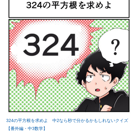
324の平方根を求めよ 中2なら秒で分かるかもしれないクイズ
【番外編・中3数学】