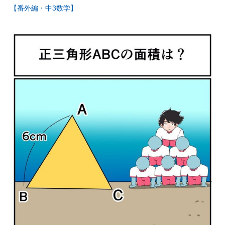
【番外編・中3数学】