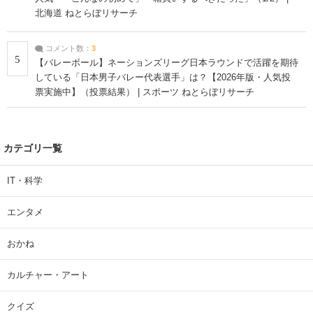
北海道 ねとらぼリサーチ
コメント数：
3
5
【バレーボール】ネーションズリーグ日本ラウンドで活躍を期待
している「日本男子バレー代表選手」は？【2026年版・人気投
票実施中】（投票結果） | スポーツ ねとらぼリサーチ
カテゴリ一覧
IT・科学
エンタメ
おかね
カルチャー・アート
クイズ