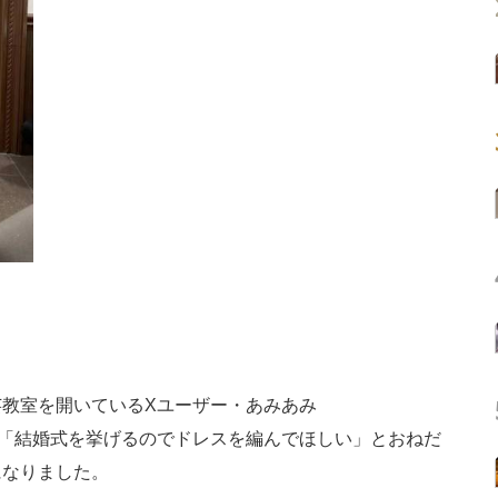
教室を開いているXユーザー・あみあみ
に「結婚式を挙げるのでドレスを編んでほしい」とおねだ
になりました。