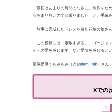
最初はあまりの時間のなさに、制作をため
もあまり無いので頑張りました」と、手編
無事に完成したドレスを着た花嫁の娘さん
この投稿には「素敵すぎる」「ゴージャス
んへの愛を感じます」など愛情を感じると
画像提供：あみあみ（
@amiami_mk
）さん
Xでの
1