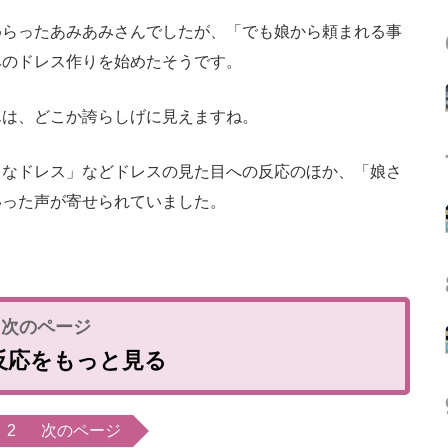
らったあみあみさんでしたが、「でも娘から頼まれる事
みのドレス作りを始めたそうです。
は、どこか誇らしげに見えますね。
なドレス」などドレスの見た目への反応のほか、「娘さ
いった声が寄せられていました。
反応をもっと見る
2
次のページ