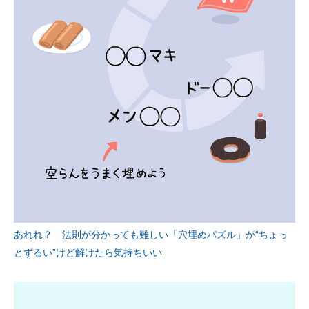
あれれ？ 法則が分かっても難しい「穴埋めパズル」が“ちょっ
とずるい”けど解けたら気持ちいい