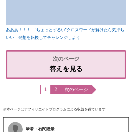
あああ！！！ “ちょっとずるい”クロスワードが解けたら気持ち
いい 発想を転換してチャレンジしよう
答えを見る
1
2
次のページ
※本ページはアフィリエイトプログラムによる収益を得ています
筆者：石関隆景