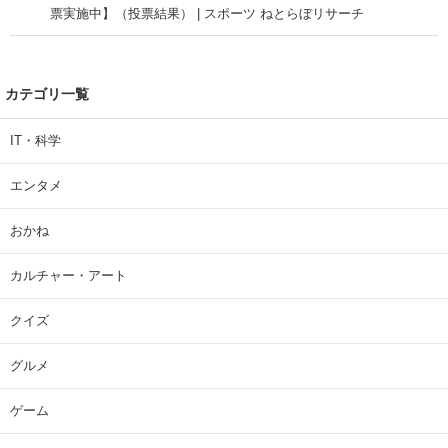
票実施中】（投票結果） | スポーツ ねとらぼリサーチ
カテゴリ一覧
IT・科学
エンタメ
おかね
カルチャー・アート
クイズ
グルメ
ゲーム