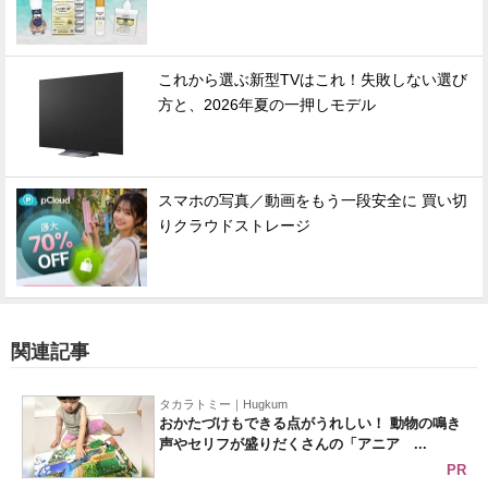
これから選ぶ新型TVはこれ！失敗しない選び
方と、2026年夏の一押しモデル
スマホの写真／動画をもう一段安全に 買い切
りクラウドストレージ
関連記事
タカラトミー｜Hugkum
おかたづけもできる点がうれしい！ 動物の鳴き
声やセリフが盛りだくさんの「アニア ...
PR