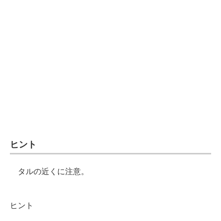
ヒント
タルの近くに注意。
ヒント