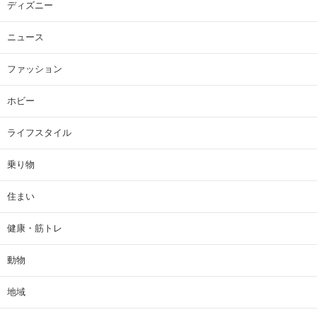
ディズニー
ニュース
ファッション
ホビー
ライフスタイル
乗り物
住まい
健康・筋トレ
動物
地域