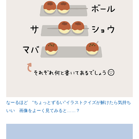
なーるほど “ちょっとずるい”イラストクイズが解けたら気持ち
いい 画像をよーく見てみると……？