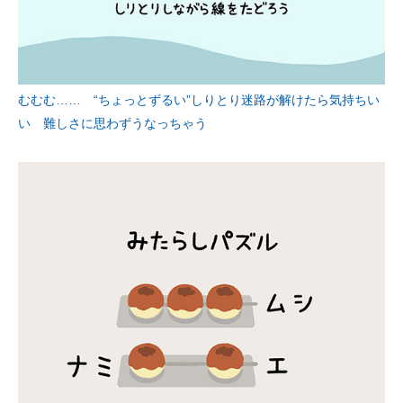
むむむ…… “ちょっとずるい”しりとり迷路が解けたら気持ちい
い 難しさに思わずうなっちゃう