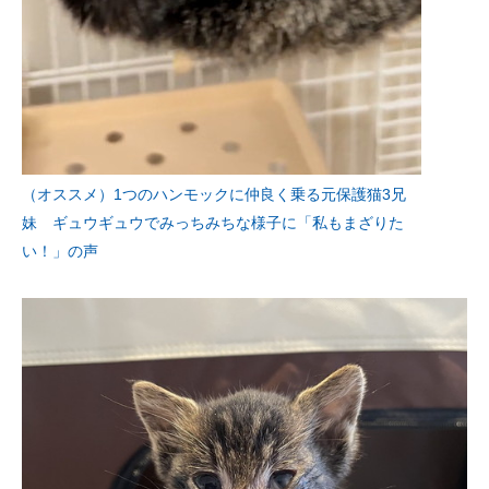
（オススメ）1つのハンモックに仲良く乗る元保護猫3兄
妹 ギュウギュウでみっちみちな様子に「私もまざりた
い！」の声