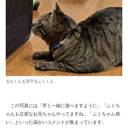
るなくんを見守るふくくん
この写真には「早く一緒に遊べますように」「ふくち
ゃんも立派なお兄ちゃんやってますね」「ふくちゃん偉
い」といった温かいコメントが集まっています。