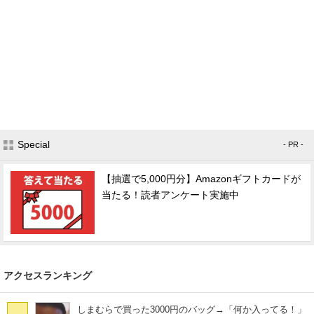
Special
- PR -
【抽選で5,000円分】Amazonギフトカードが
当たる！読者アンケート実施中
アクセスランキング
しまむらで買った3000円のバッグ→「何か入ってる！」