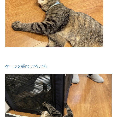
ケージの前でごろごろ