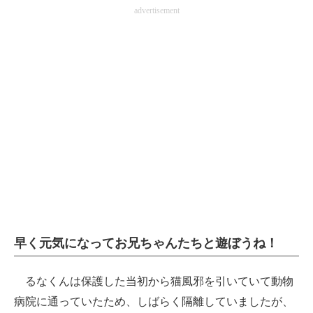
advertisement
早く元気になってお兄ちゃんたちと遊ぼうね！
るなくんは保護した当初から猫風邪を引いていて動物
病院に通っていたため、しばらく隔離していましたが、