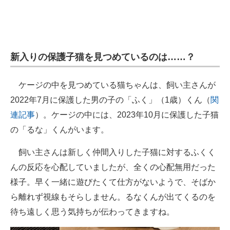
新入りの保護子猫を見つめているのは……？
ケージの中を見つめている猫ちゃんは、飼い主さんが
2022年7月に保護した男の子の「ふく」（1歳）くん（
関
連記事
）。ケージの中には、2023年10月に保護した子猫
の「るな」くんがいます。
飼い主さんは新しく仲間入りした子猫に対するふくく
んの反応を心配していましたが、全くの心配無用だった
様子。早く一緒に遊びたくて仕方がないようで、そばか
ら離れず視線もそらしません。るなくんが出てくるのを
待ち遠しく思う気持ちが伝わってきますね。