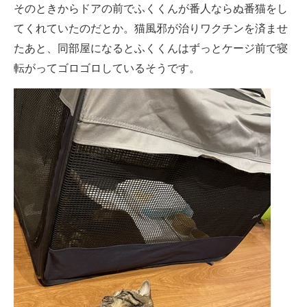
そのときからドアの前でふくくんが番人ならぬ番猫をし
てくれていたのだとか。猫風邪が治りワクチンを済ませ
たあと、同部屋になるとふくくんはずっとケージ前で寝
転がってゴロゴロしているそうです。