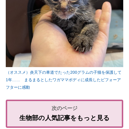
（オススメ）炎天下の車道でたった200グラムの子猫を保護して
1年…… まるまるとしたワガママボディに成長したビフォーア
フターに感動
生物部の人気記事をもっと見る