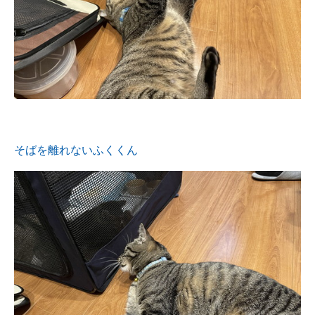
そばを離れないふくくん