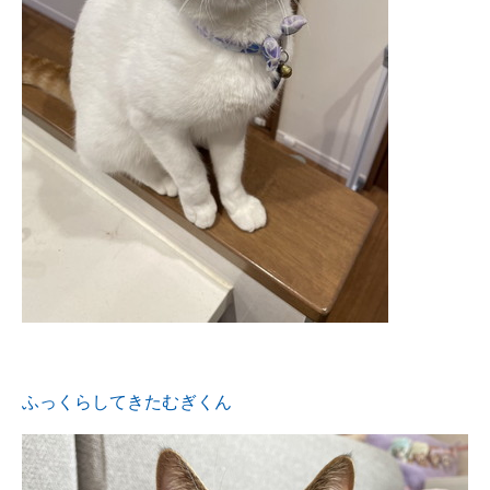
ふっくらしてきたむぎくん