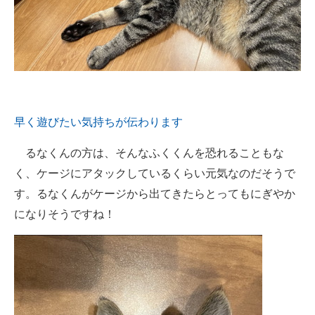
早く遊びたい気持ちが伝わります
るなくんの方は、そんなふくくんを恐れることもな
く、ケージにアタックしているくらい元気なのだそうで
す。るなくんがケージから出てきたらとってもにぎやか
になりそうですね！