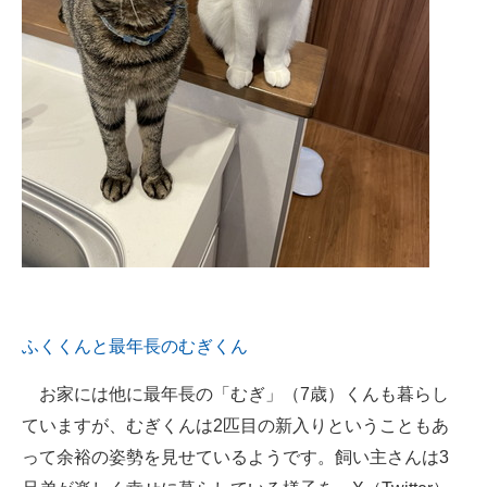
ふくくんと最年長のむぎくん
お家には他に最年長の「むぎ」（7歳）くんも暮らし
ていますが、むぎくんは2匹目の新入りということもあ
って余裕の姿勢を見せているようです。飼い主さんは3