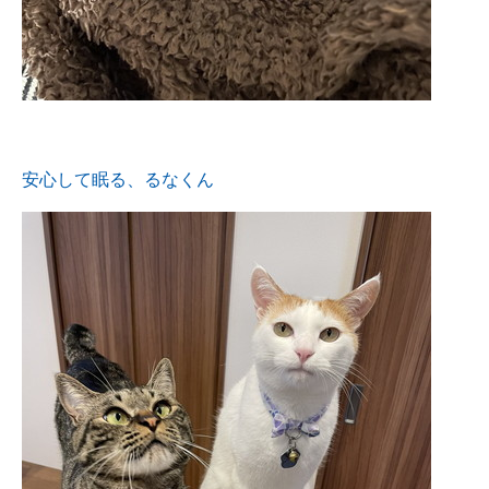
安心して眠る、るなくん