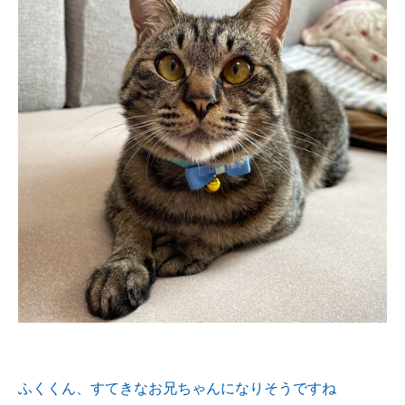
ふくくん、すてきなお兄ちゃんになりそうですね