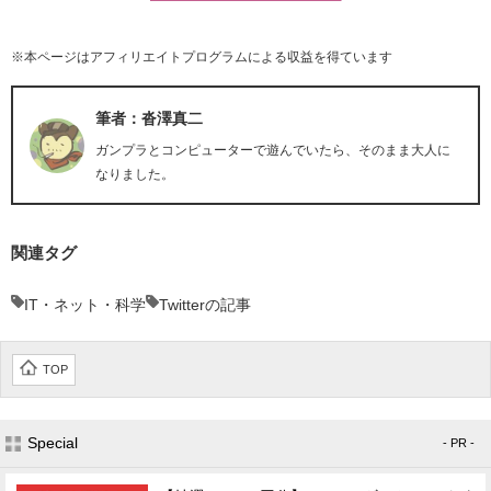
※本ページはアフィリエイトプログラムによる収益を得ています
筆者：沓澤真二
ガンプラとコンピューターで遊んでいたら、そのまま大人に
なりました。
関連タグ
IT・ネット・科学
Twitterの記事
TOP
Special
- PR -