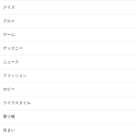
クイズ
グルメ
ゲーム
ディズニー
ニュース
ファッション
ホビー
ライフスタイル
乗り物
住まい