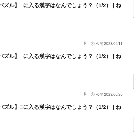
パズル】□に入る漢字はなんでしょう？（1/2） | ね
公開 2023/09/11
パズル】□に入る漢字はなんでしょう？（1/2） | ね
公開 2023/06/20
パズル】□に入る漢字はなんでしょう？（1/2） | ね