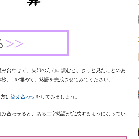
組み合わせて、矢印の方向に読むと、きっと見たことのあ
0秒。□を埋めて、熟語を完成させてみてください。
た方は
答え合わせ
をしてみましょう。
組み合わせると、ある二字熟語が完成するようになってい