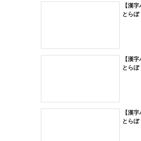
【漢字
とらぼ
【漢字
とらぼ
【漢字
とらぼ