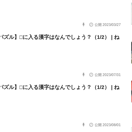
公開 2023/03/27
パズル】□に入る漢字はなんでしょう？（1/2） | ね
公開 2023/07/31
パズル】□に入る漢字はなんでしょう？（1/2） | ね
公開 2023/08/01