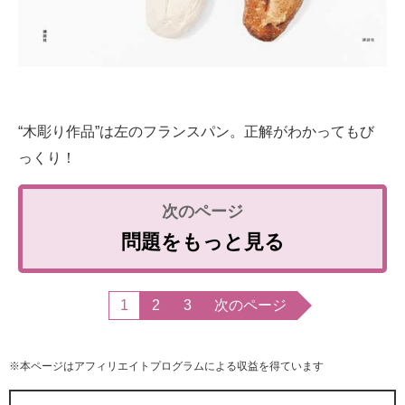
“木彫り作品”は左のフランスパン。正解がわかってもび
っくり！
問題をもっと見る
1
2
3
次のページ
※本ページはアフィリエイトプログラムによる収益を得ています