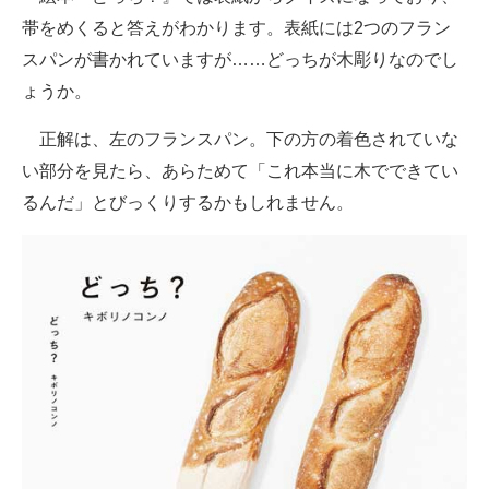
帯をめくると答えがわかります。表紙には2つのフラン
スパンが書かれていますが……どっちが木彫りなのでし
ょうか。
正解は、左のフランスパン。下の方の着色されていな
い部分を見たら、あらためて「これ本当に木でできてい
るんだ」とびっくりするかもしれません。