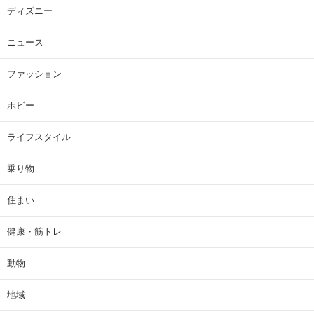
ディズニー
ニュース
ファッション
ホビー
ライフスタイル
乗り物
住まい
健康・筋トレ
動物
地域