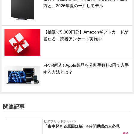
方と、2026年夏の一押しモデル
【抽選で5,000円分】Amazonギフトカードが
当たる！読者アンケート実施中
FPが解説！Apple製品を分割手数料0円で入手
する方法とは？
関連記事
ビタブリッドジャパン
「夜中起きる原因は脳」4時間睡眠の人必見
PR