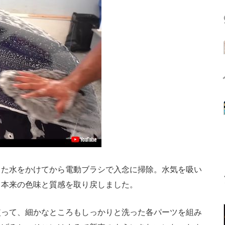
た水をかけてから電動ブラシで入念に掃除。水気を吸い
、本来の色味と質感を取り戻しました。
って、細かなところもしっかりと洗った各パーツを組み