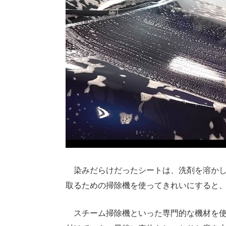
染みだらけだったシートは、洗剤を溶かし
取るための掃除機を使ってきれいにすると
スチーム掃除機といった専門的な機材を使