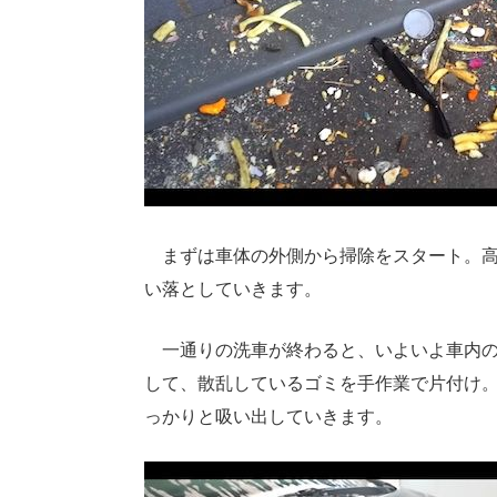
まずは車体の外側から掃除をスタート。高
い落としていきます。
一通りの洗車が終わると、いよいよ車内の
して、散乱しているゴミを手作業で片付け
っかりと吸い出していきます。