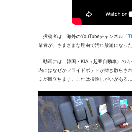
投稿者は、海外のYouTubeチャンネル「
T
業者が、さまざまな理由で汚れ放題になっ
動画には、韓国・KIA（起亜自動車）のカ
内にはなぜかフライドポテトが撒き散らさ
ミが目立ちます。これは掃除しがいがある