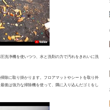
圧洗浄機を使いつつ、水と洗剤の力で汚れをきれいに洗
掃除に取り掛かります。フロアマットやシートを取り外
。最後は強力な掃除機を使って、隅に入り込んだゴミをし