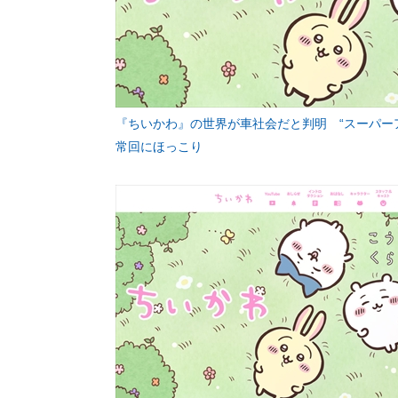
『ちいかわ』の世界が車社会だと判明 “スーパー
常回にほっこり