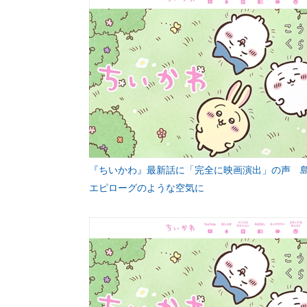
『ちいかわ』最新話に「完全に映画演出」の声 
エピローグのような空気に