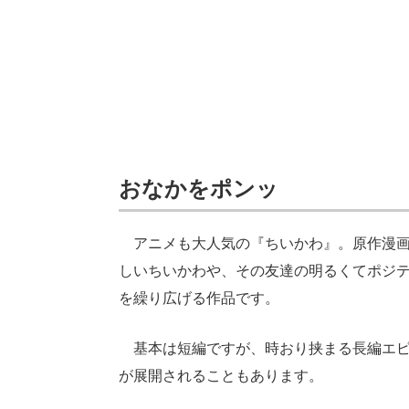
おなかをポンッ
アニメも大人気の『ちいかわ』。原作漫画はX
しいちいかわや、その友達の明るくてポジ
を繰り広げる作品です。
基本は短編ですが、時おり挟まる長編エピ
が展開されることもあります。