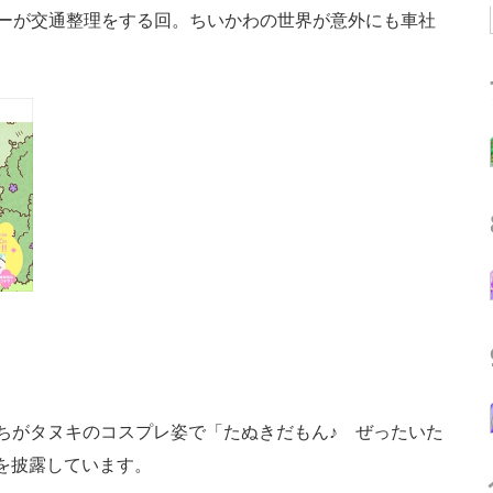
サーが交通整理をする回。ちいかわの世界が意外にも車社
ちがタヌキのコスプレ姿で「たぬきだもん♪ ぜったいた
を披露しています。