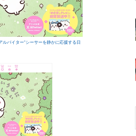
アルバイター”シーサーを静かに応援する日