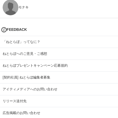
モナキ
FEEDBACK
「ねとらぼ」ってなに？
ねとらぼへのご意見・ご感想
ねとらぼプレゼントキャンペーン応募規約
[契約社員] ねとらぼ編集者募集
アイティメディアへのお問い合わせ
リリース送付先
広告掲載のお問い合わせ