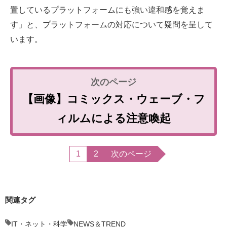
置しているプラットフォームにも強い違和感を覚えま
す」と、プラットフォームの対応について疑問を呈して
います。
【画像】コミックス・ウェーブ・フ
ィルムによる注意喚起
1
2
次のページ
関連タグ
IT・ネット・科学
NEWS＆TREND