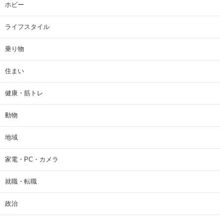
ホビー
ライフスタイル
乗り物
住まい
健康・筋トレ
動物
地域
家電・PC・カメラ
就職・転職
政治