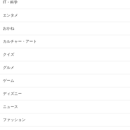
IT・科学
エンタメ
おかね
カルチャー・アート
クイズ
グルメ
ゲーム
ディズニー
ニュース
ファッション