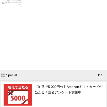
Special
- PR -
【抽選で5,000円分】Amazonギフトカードが
当たる！読者アンケート実施中