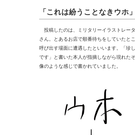
「これは紛うことなきウホ
投稿したのは、ミリタリーイラストレータ
さん。とあるお店で順番待ちをしていたと
呼び出す場面に遭遇したといいます。「珍
です」と書いた本人が指摘しながら現れた
像のような感じで書かれていました。