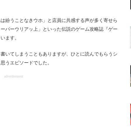
は紛うことなきウホ」と店員に共感する声が多く寄せら
スーパーウリアッ上」といった伝説のゲーム攻略誌『ゲー
ています。
書いてしまうこともありますが、ひとに読んでもらうシ
て思うエピソードでした。
advertisement