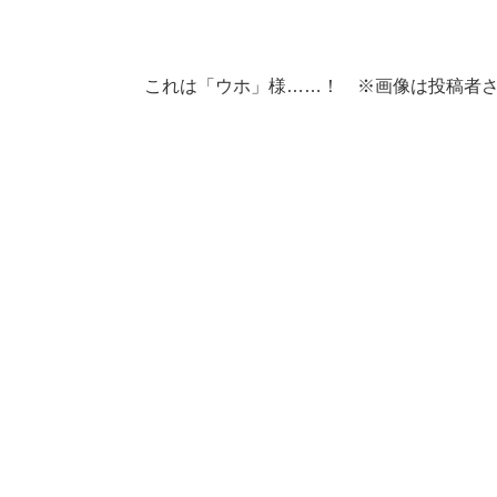
これは「ウホ」様……！ ※画像は投稿者