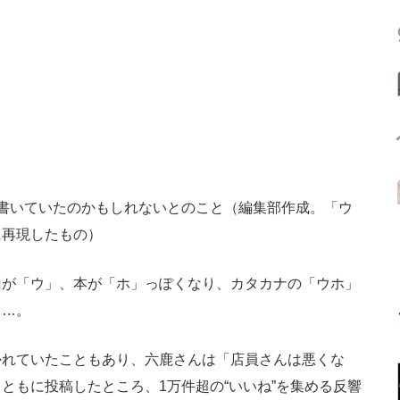
書いていたのかもしれないとのこと（編集部作成。「ウ
に再現したもの）
が「ウ」、本が「ホ」っぽくなり、カタカナの「ウホ」
……。
れていたこともあり、六鹿さんは「店員さんは悪くな
ともに投稿したところ、1万件超の“いいね”を集める反響