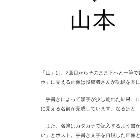
「山」は、2画目からそのまま下へと一筆で
ホ」に見える画像は投稿者さんが記憶を基
手書きによって漢字が少し崩れた結果、山
に見える名前が完成しています。なるほど
また、名簿はカタカナで記入するよう書か
い」とポスト。手書き文字を再現した画像と