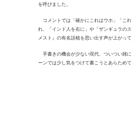
を呼びました。
コメントでは「確かにこれはウホ」「これ
れ、「インド人を右に」や「ザンギュラの
メスト』の有名誤植を思い出す声が上がっ
手書きの機会が少ない現代、ついつい雑に
ーンでは少し気をつけて書こうとあらため