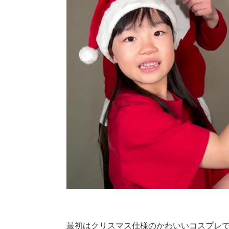
最初はクリスマス仕様のかわいいコスプレ