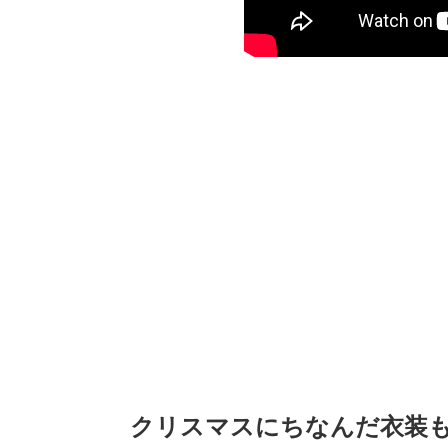
クリスマスにちなんだ衣装