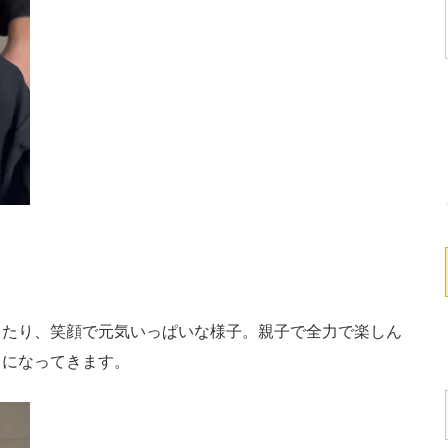
たり、笑顔で元気いっぱいな様子。親子で全力で楽しん
ちになってきます。