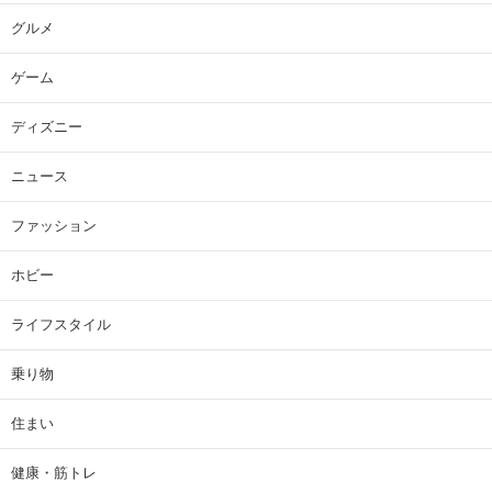
グルメ
ゲーム
ディズニー
ニュース
ファッション
ホビー
ライフスタイル
乗り物
住まい
健康・筋トレ