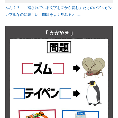
んん？？ 「指されている文字を左から読む」だけのパズルがシ
ンプルなのに難しい 問題をよく見みると……