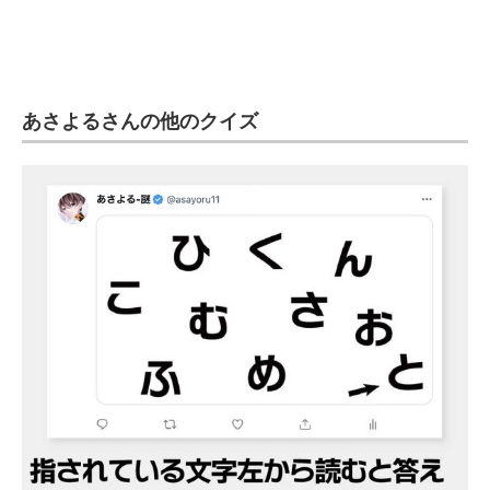
あさよるさんの他のクイズ