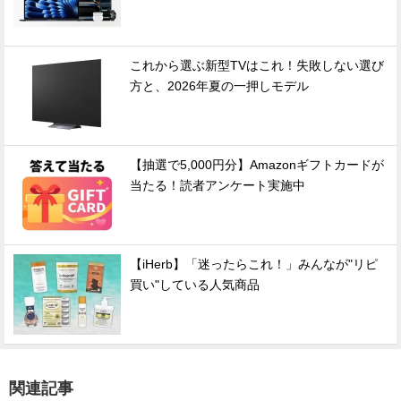
これから選ぶ新型TVはこれ！失敗しない選び
方と、2026年夏の一押しモデル
【抽選で5,000円分】Amazonギフトカードが
当たる！読者アンケート実施中
【iHerb】「迷ったらこれ！」みんなが"リピ
買い"している人気商品
関連記事