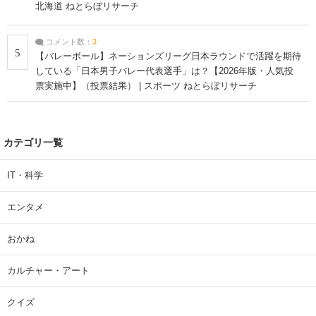
北海道 ねとらぼリサーチ
コメント数：
3
5
【バレーボール】ネーションズリーグ日本ラウンドで活躍を期待
している「日本男子バレー代表選手」は？【2026年版・人気投
票実施中】（投票結果） | スポーツ ねとらぼリサーチ
カテゴリ一覧
IT・科学
エンタメ
おかね
カルチャー・アート
クイズ