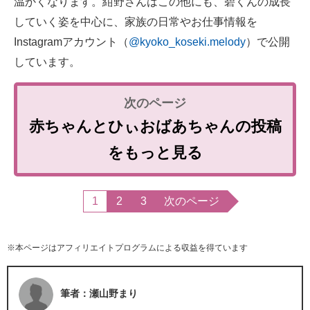
温かくなります。紺野さんはこの他にも、碧くんの成長
していく姿を中心に、家族の日常やお仕事情報を
Instagramアカウント（
@kyoko_koseki.melody
）で公開
しています。
赤ちゃんとひぃおばあちゃんの投稿
をもっと見る
1
2
3
次のページ
※本ページはアフィリエイトプログラムによる収益を得ています
筆者：瀬山野まり