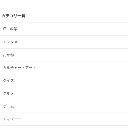
カテゴリ一覧
IT・科学
エンタメ
おかね
カルチャー・アート
クイズ
グルメ
ゲーム
ディズニー