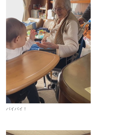
バイバイ！