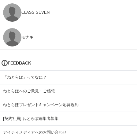
CLASS SEVEN
モナキ
FEEDBACK
「ねとらぼ」ってなに？
ねとらぼへのご意見・ご感想
ねとらぼプレゼントキャンペーン応募規約
[契約社員] ねとらぼ編集者募集
アイティメディアへのお問い合わせ