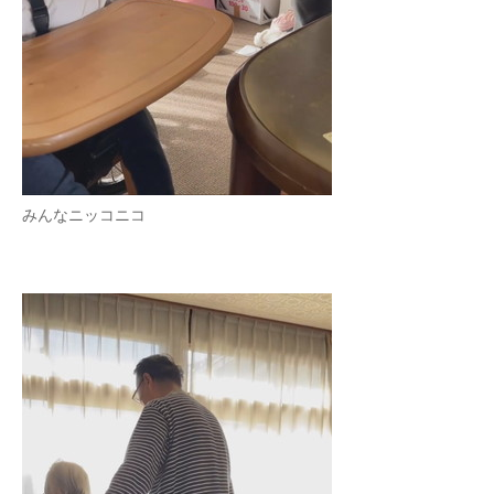
みんなニッコニコ