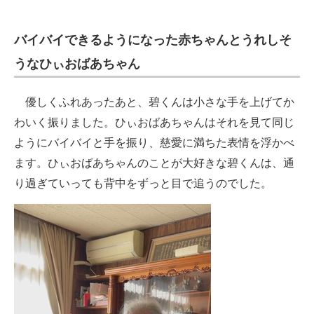
バイバイできるようになった赤ちゃんとうれしそ
うなひぃおばあちゃん
優しくふれあったあと、碧くんは小さな手を上げてか
わいく振りました。ひぃおばあちゃんはそれを見て同じ
ようにバイバイと手を振り、慈愛に満ちた表情を浮かべ
ます。ひぃおばあちゃんのことが大好きな碧くんは、通
り過ぎていっても背中をずっと目で追うのでした。