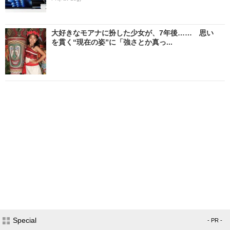
大好きなモアナに扮した少女が、7年後…… 思い
を貫く“現在の姿”に「強さとか真っ...
Special
- PR -