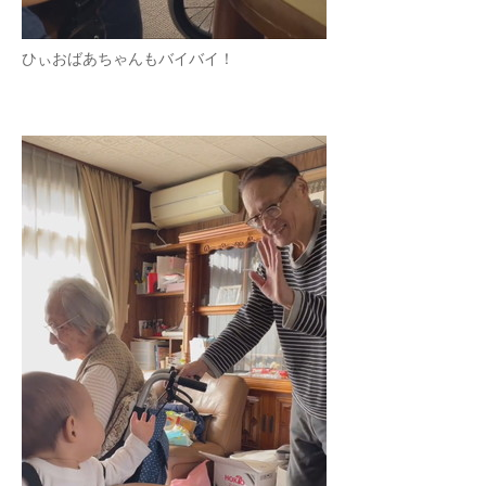
ひぃおばあちゃんもバイバイ！