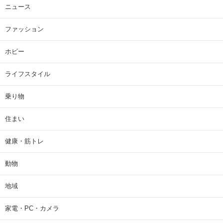
ニュース
ファッション
ホビー
ライフスタイル
乗り物
住まい
健康・筋トレ
動物
地域
家電・PC・カメラ