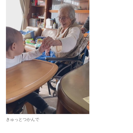
きゅっとつかんで