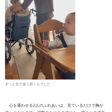
ずっと目で追う碧くんでした
心を通わせる2人のふれあいは、見ているだけで胸が