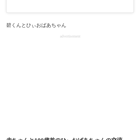
碧くんとひぃおばあちゃん
advertisement