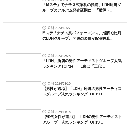
「Mステ」でナチス式敬礼の指摘、LDH所属グ
ループのアルバム発売延期に 「歌詞・...
公開 2023/12/27
Mステ「ナチス風パフォーマンス」指摘で批判
のLDHグループ、問題の楽曲が配信停止...
公開 2023/03/28
「LDH」所属の男性アーティストグループ人気
ランキングTOP14！ 1位は「三代...
公開 2024/03/29
【男性が選ぶ】「LDH」所属の男性アーティス
トグループ人気ランキングTOP19！...
公開 2024/11/16
【50代女性が選ぶ】「LDHの男性アーティスト
グループ」人気ランキングTOP19...