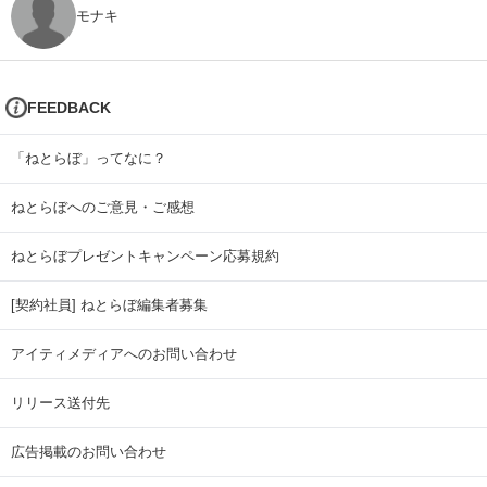
モナキ
FEEDBACK
「ねとらぼ」ってなに？
ねとらぼへのご意見・ご感想
ねとらぼプレゼントキャンペーン応募規約
[契約社員] ねとらぼ編集者募集
アイティメディアへのお問い合わせ
リリース送付先
広告掲載のお問い合わせ