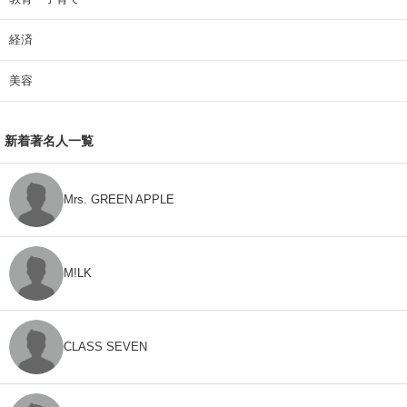
経済
美容
新着著名人一覧
Mrs. GREEN APPLE
M!LK
CLASS SEVEN