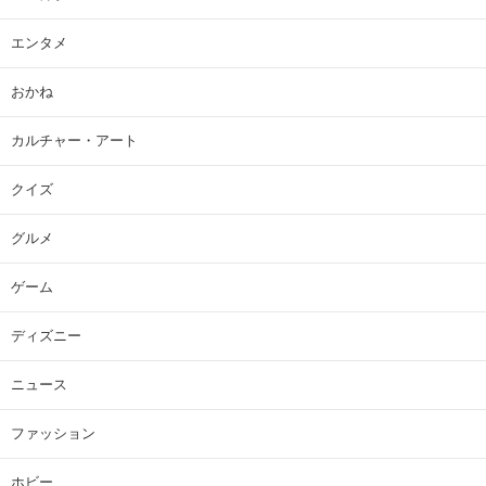
エンタメ
おかね
カルチャー・アート
クイズ
グルメ
ゲーム
ディズニー
ニュース
ファッション
ホビー