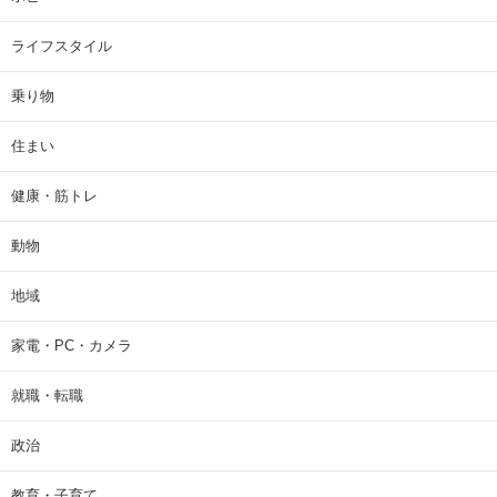
ライフスタイル
乗り物
住まい
健康・筋トレ
動物
地域
家電・PC・カメラ
就職・転職
政治
教育・子育て