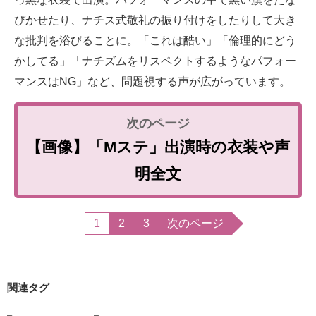
びかせたり、ナチス式敬礼の振り付けをしたりして大き
な批判を浴びることに。「これは酷い」「倫理的にどう
かしてる」「ナチズムをリスペクトするようなパフォー
マンスはNG」など、問題視する声が広がっています。
【画像】「Mステ」出演時の衣装や声
明全文
1
2
3
次のページ
関連タグ