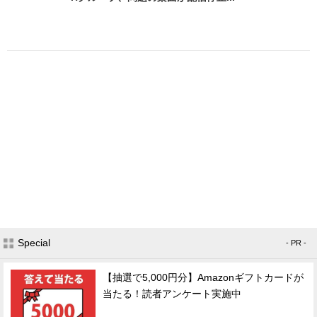
Special
- PR -
【抽選で5,000円分】Amazonギフトカードが
当たる！読者アンケート実施中