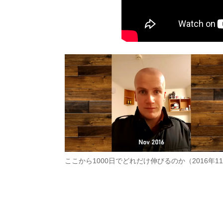
ここから1000日でどれだけ伸びるのか（2016年1