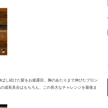
伸ばし続けた髪をお披露目。胸のあたりまで伸びたブロン
毛の成長具合はもちろん、この長大なチャレンジを最後ま