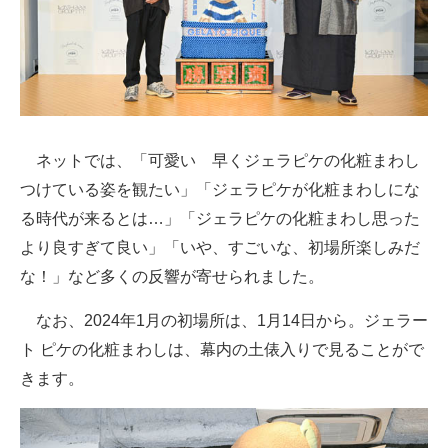
ネットでは、「可愛い 早くジェラピケの化粧まわし
つけている姿を観たい」「ジェラピケが化粧まわしにな
る時代が来るとは…」「ジェラピケの化粧まわし思った
より良すぎて良い」「いや、すごいな、初場所楽しみだ
な！」など多くの反響が寄せられました。
なお、2024年1月の初場所は、1月14日から。ジェラー
ト ピケの化粧まわしは、幕内の土俵入りで見ることがで
きます。