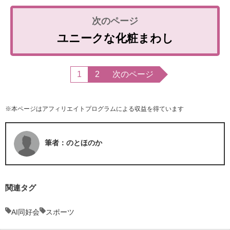
ユニークな化粧まわし
1
2
次のページ
※本ページはアフィリエイトプログラムによる収益を得ています
筆者：のとほのか
関連タグ
AI同好会
スポーツ