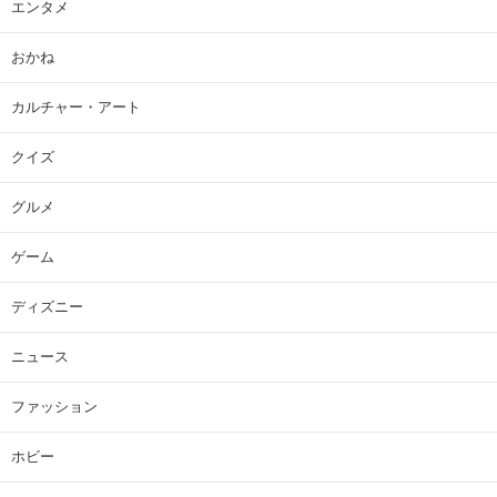
エンタメ
おかね
カルチャー・アート
クイズ
グルメ
ゲーム
ディズニー
ニュース
ファッション
ホビー