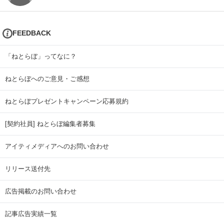
FEEDBACK
「ねとらぼ」ってなに？
ねとらぼへのご意見・ご感想
ねとらぼプレゼントキャンペーン応募規約
[契約社員] ねとらぼ編集者募集
アイティメディアへのお問い合わせ
リリース送付先
広告掲載のお問い合わせ
記事広告実績一覧