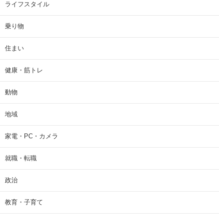
ライフスタイル
乗り物
住まい
健康・筋トレ
動物
地域
家電・PC・カメラ
就職・転職
政治
教育・子育て