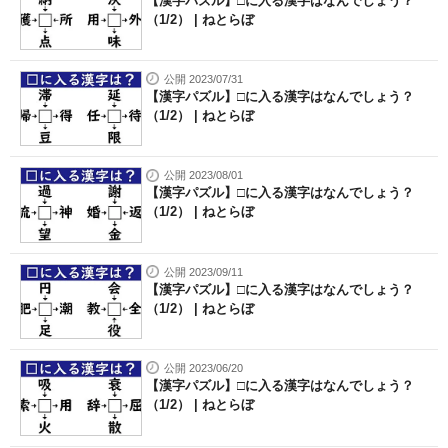
【漢字パズル】□に入る漢字はなんでしょう？
（1/2） | ねとらぼ
公開 2023/07/31
【漢字パズル】□に入る漢字はなんでしょう？
（1/2） | ねとらぼ
公開 2023/08/01
【漢字パズル】□に入る漢字はなんでしょう？
（1/2） | ねとらぼ
公開 2023/09/11
【漢字パズル】□に入る漢字はなんでしょう？
（1/2） | ねとらぼ
公開 2023/06/20
【漢字パズル】□に入る漢字はなんでしょう？
（1/2） | ねとらぼ