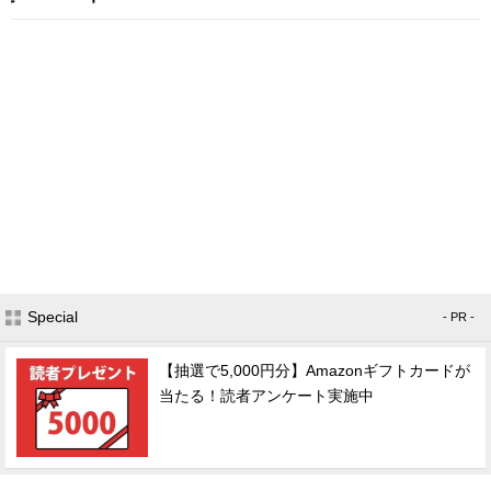
Special
- PR -
【抽選で5,000円分】Amazonギフトカードが
当たる！読者アンケート実施中