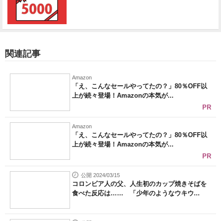
関連記事
Amazon
「え、こんなセールやってたの？」80％OFF以
上が続々登場！Amazonの本気が...
PR
Amazon
「え、こんなセールやってたの？」80％OFF以
上が続々登場！Amazonの本気が...
PR
公開 2024/03/15
コロンビア人の父、人生初のカップ焼きそばを
食べた反応は…… 「少年のようなウキウ...