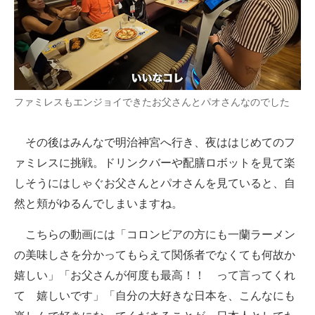
ファミレスもエンジョイできたお父さんとパオさんなのでした
その後はみんなで明治神宮へ行き、夜ははじめてのフ
ァミレスに挑戦。ドリンクバーや配膳ロボットを見て楽
しそうにはしゃぐお父さんとパオさんを見ていると、自
然と頬がゆるんでしまいますね。
こちらの動画には「コロンビアの方にも一蘭ラーメン
の美味しさを分かってもらえて関係者でなくても何故か
嬉しい」「お父さんが何度も最高！！ って言ってくれ
て 嬉しいです」「自分の大好きな日本を、こんなにも