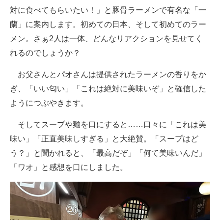
対に食べてもらいたい！」と豚骨ラーメンで有名な「一
蘭」に案内します。初めての日本、そして初めてのラー
メン。さぁ2人は一体、どんなリアクションを見せてく
れるのでしょうか？
お父さんとパオさんは提供されたラーメンの香りをか
ぎ、「いい匂い」「これは絶対に美味いぞ」と確信した
ようにつぶやきます。
そしてスープや麺を口にすると……口々に「これは美
味い」「正直美味しすぎる」と大絶賛。「スープはど
う？」と聞かれると、「最高だぞ」「何て美味いんだ」
「ワオ」と感想を口にしました。