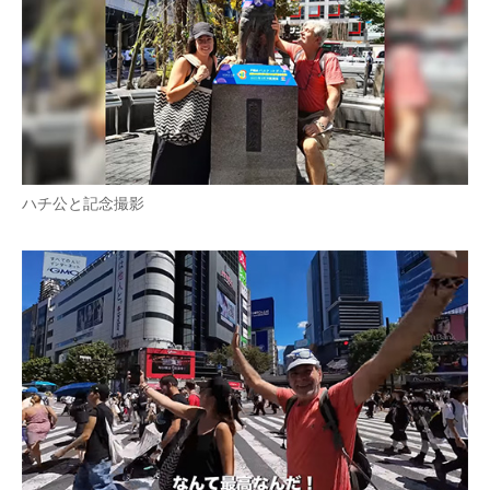
ハチ公と記念撮影