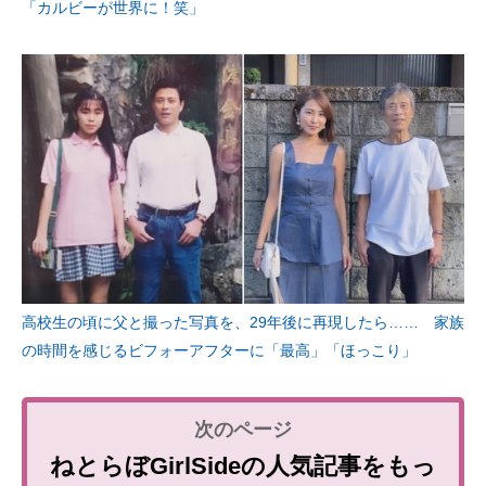
「カルビーが世界に！笑」
高校生の頃に父と撮った写真を、29年後に再現したら…… 家族
の時間を感じるビフォーアフターに「最高」「ほっこり」
ねとらぼGirlSideの人気記事をもっ