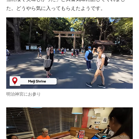
た。どうやら気に入ってもらえたようです。
明治神宮にお参り