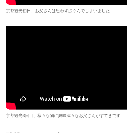
京都観光初日、お父さんは思わず涙ぐんでしまいました
京都観光3日目、様々な物に興味津々なお父さんがすてきです