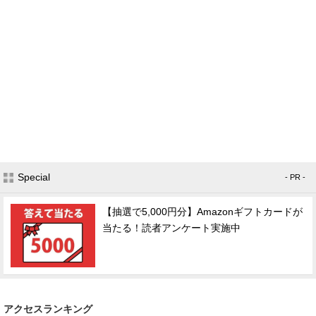
Special
- PR -
【抽選で5,000円分】Amazonギフトカードが
当たる！読者アンケート実施中
アクセスランキング