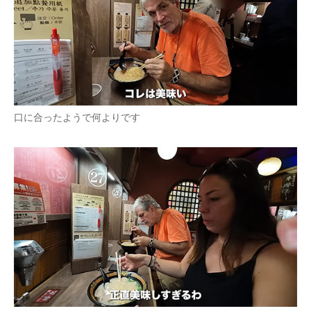
口に合ったようで何よりです