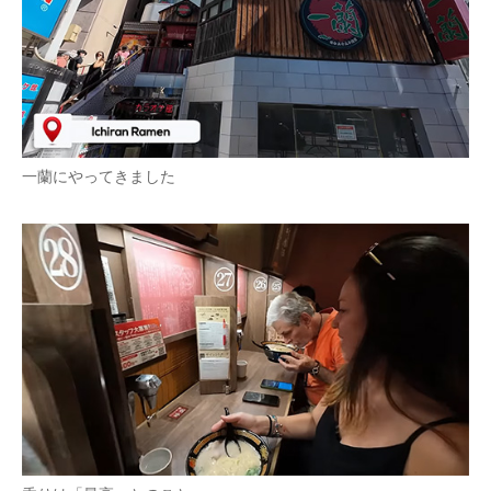
一蘭にやってきました