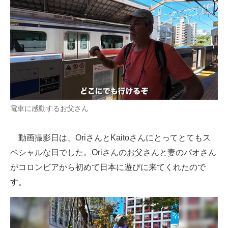
電車に感動するお父さん
動画撮影日は、OriさんとKaitoさんにとってとてもス
ペシャルな日でした。Oriさんのお父さんと妻のパオさん
がコロンビアから初めて日本に遊びに来てくれたので
す。