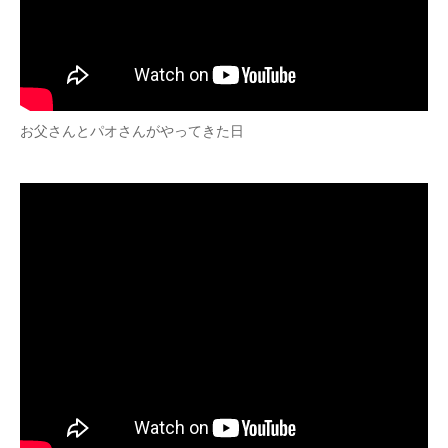
お父さんとパオさんがやってきた日