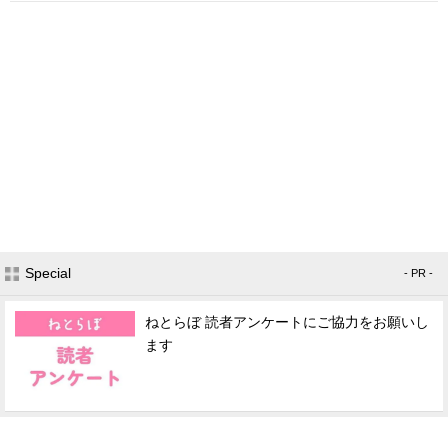
Special
- PR -
ねとらぼ 読者アンケートにご協力をお願いし
ます