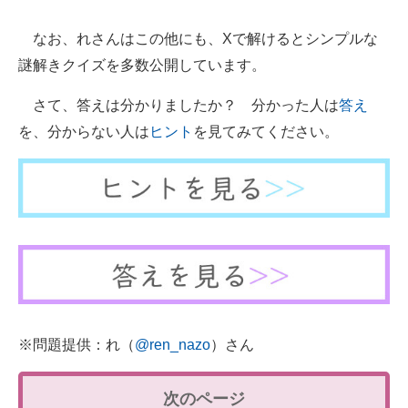
なお、れさんはこの他にも、Xで解けるとシンプルな
謎解きクイズを多数公開しています。
さて、答えは分かりましたか？ 分かった人は
答え
を、分からない人は
ヒント
を見てみてください。
※問題提供：れ（
@ren_nazo
）さん