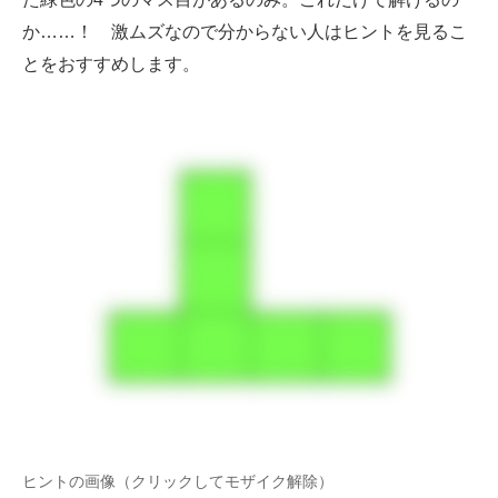
か……！ 激ムズなので分からない人はヒントを見るこ
とをおすすめします。
ヒントの画像（クリックしてモザイク解除）