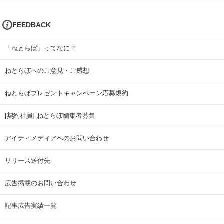
FEEDBACK
「ねとらぼ」ってなに？
ねとらぼへのご意見・ご感想
ねとらぼプレゼントキャンペーン応募規約
[契約社員] ねとらぼ編集者募集
アイティメディアへのお問い合わせ
リリース送付先
広告掲載のお問い合わせ
記事広告実績一覧