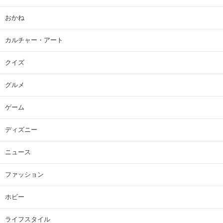
おかね
カルチャー・アート
クイズ
グルメ
ゲーム
ディズニー
ニュース
ファッション
ホビー
ライフスタイル