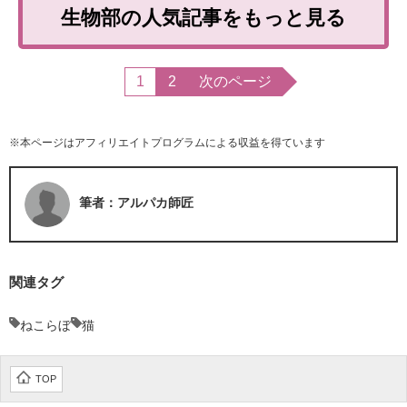
生物部の人気記事をもっと見る
1
2
次のページ
※本ページはアフィリエイトプログラムによる収益を得ています
筆者：アルパカ師匠
関連タグ
ねこらぼ
猫
TOP