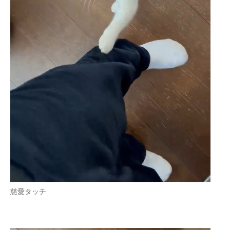
慈愛タッチ