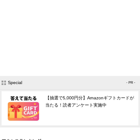
Special
- PR -
【抽選で5,000円分】Amazonギフトカードが
当たる！読者アンケート実施中