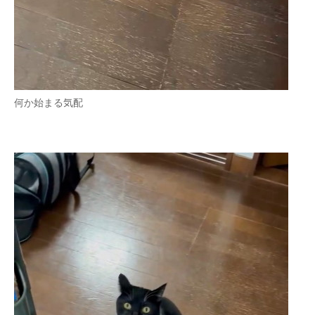
何か始まる気配