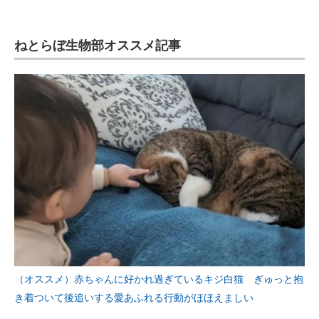
ねとらぼ生物部オススメ記事
（オススメ）赤ちゃんに好かれ過ぎているキジ白猫 ぎゅっと抱
き着ついて後追いする愛あふれる行動がほほえましい