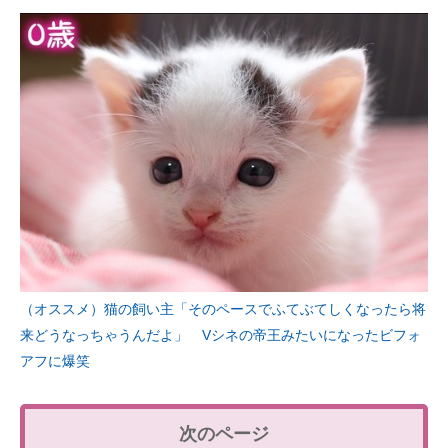
（オススメ）猫の飼い主「そのペースでふてぶてしくなったら将
来どうなっちゃうんだよ」 Vシネの帝王みたいになったビフォ
アフに爆笑