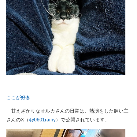
ここが好き
甘えざかりなオルカさんの日常は、熱演をした飼い主
さんのX（
@0601rainy
）で公開されています。