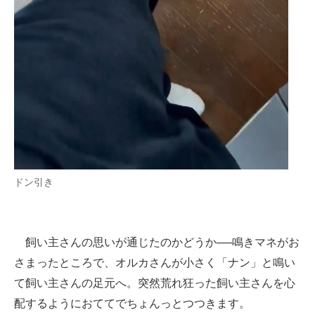
ドン引き
飼い主さんの思いが通じたのかどうか──鳴きマネがお
さまったところで、オルカさんが小さく「ナン」と鳴い
て飼い主さんの足元へ。突然荒れ狂った飼い主さんを心
配するようにおててでちょんっとつつきます。