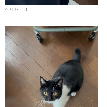
やさしい……！