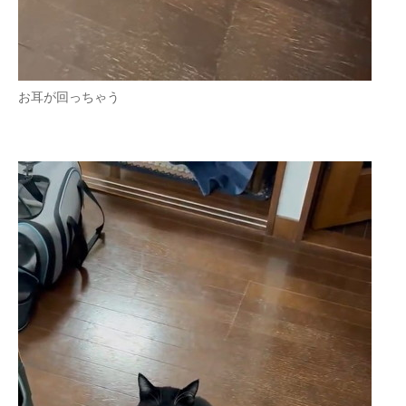
お耳が回っちゃう