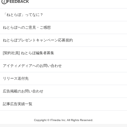
FEEDBACK
「ねとらぼ」ってなに？
ねとらぼへのご意見・ご感想
ねとらぼプレゼントキャンペーン応募規約
[契約社員] ねとらぼ編集者募集
アイティメディアへのお問い合わせ
リリース送付先
広告掲載のお問い合わせ
記事広告実績一覧
Copyright © ITmedia Inc. All Rights Reserved.