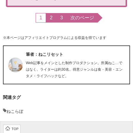
1
2
3
次のページ
※本ページはアフィリエイトプログラムによる収益を得ています
筆者：ねこリセット
Web記事をメインとした制作プロダクション。所属ねこ…で
はなく、ライターは約30名。得意ジャンルは食・美容・エン
タメ・ライフハックなど。
関連タグ
ねこらぼ
TOP