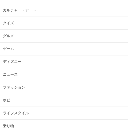
カルチャー・アート
クイズ
グルメ
ゲーム
ディズニー
ニュース
ファッション
ホビー
ライフスタイル
乗り物