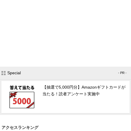
Special
- PR -
【抽選で5,000円分】Amazonギフトカードが
当たる！読者アンケート実施中
アクセスランキング