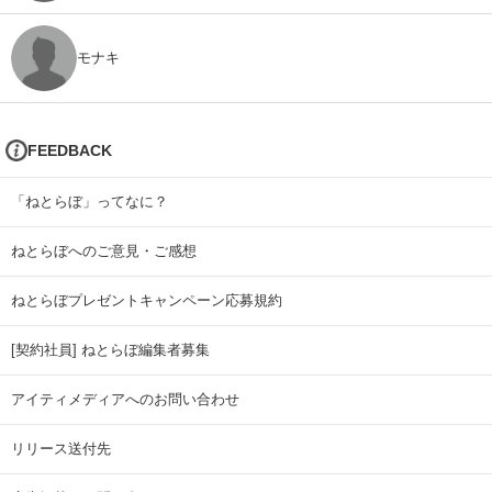
モナキ
FEEDBACK
「ねとらぼ」ってなに？
ねとらぼへのご意見・ご感想
ねとらぼプレゼントキャンペーン応募規約
[契約社員] ねとらぼ編集者募集
アイティメディアへのお問い合わせ
リリース送付先