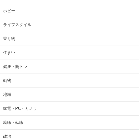
ホビー
ライフスタイル
乗り物
住まい
健康・筋トレ
動物
地域
家電・PC・カメラ
就職・転職
政治