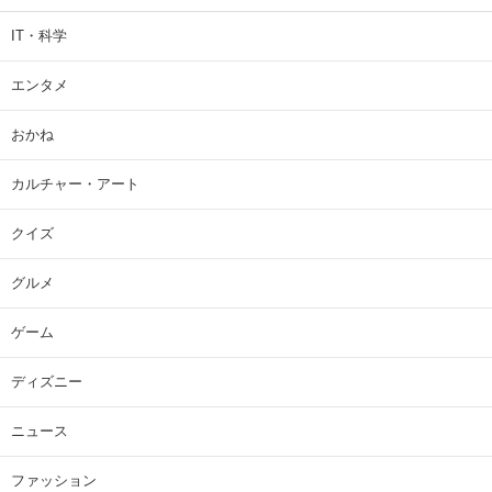
IT・科学
エンタメ
おかね
カルチャー・アート
クイズ
グルメ
ゲーム
ディズニー
ニュース
ファッション