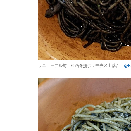
リニューアル前 ※画像提供：中央区上落合（
@Ka