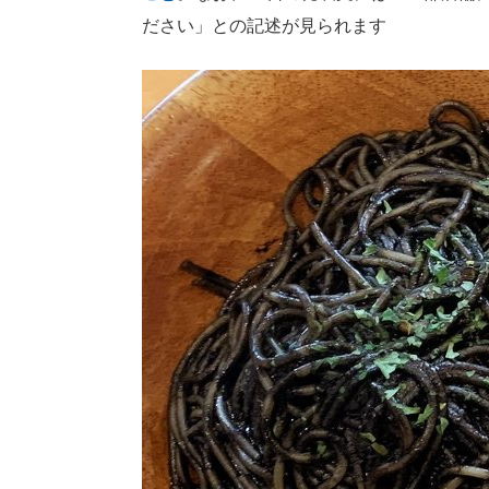
ださい」との記述が見られます