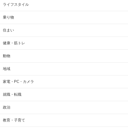
ライフスタイル
乗り物
住まい
健康・筋トレ
動物
地域
家電・PC・カメラ
就職・転職
政治
教育・子育て