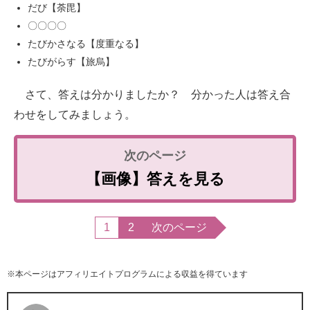
だび【荼毘】
〇〇〇〇
たびかさなる【度重なる】
たびがらす【旅烏】
さて、答えは分かりましたか？ 分かった人は答え合
わせをしてみましょう。
【画像】答えを見る
1
2
次のページ
※本ページはアフィリエイトプログラムによる収益を得ています