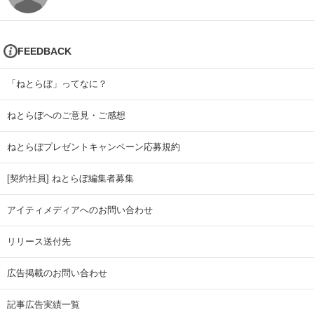
FEEDBACK
「ねとらぼ」ってなに？
ねとらぼへのご意見・ご感想
ねとらぼプレゼントキャンペーン応募規約
[契約社員] ねとらぼ編集者募集
アイティメディアへのお問い合わせ
リリース送付先
広告掲載のお問い合わせ
記事広告実績一覧