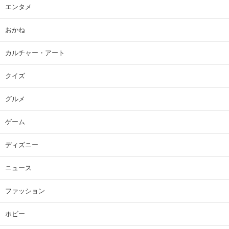
エンタメ
おかね
カルチャー・アート
クイズ
グルメ
ゲーム
ディズニー
ニュース
ファッション
ホビー