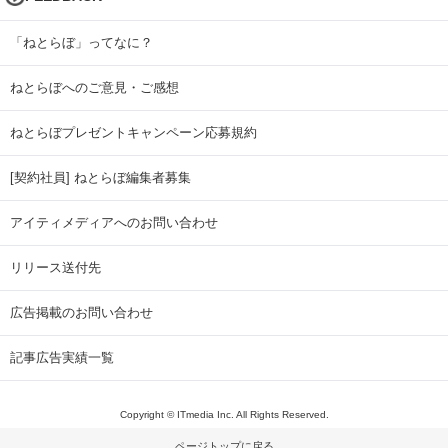
「ねとらぼ」ってなに？
ねとらぼへのご意見・ご感想
ねとらぼプレゼントキャンペーン応募規約
[契約社員] ねとらぼ編集者募集
アイティメディアへのお問い合わせ
リリース送付先
広告掲載のお問い合わせ
記事広告実績一覧
Copyright © ITmedia Inc. All Rights Reserved.
ページトップに戻る