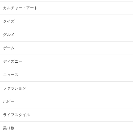
カルチャー・アート
クイズ
グルメ
ゲーム
ディズニー
ニュース
ファッション
ホビー
ライフスタイル
乗り物