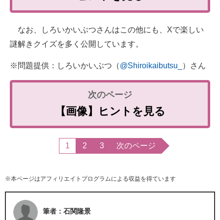
なお、しろいかいぶつさんはこの他にも、Xで楽しい
謎解きクイズを多く公開しています。
※問題提供：しろいかいぶつ（
@Shiroikaibutsu_
）さん
【画像】ヒントを見る
1
2
3
次のページ
※本ページはアフィリエイトプログラムによる収益を得ています
筆者：石関隆景