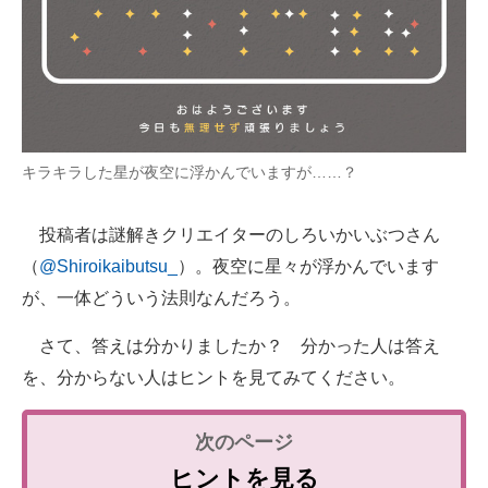
キラキラした星が夜空に浮かんでいますが……？
投稿者は謎解きクリエイターのしろいかいぶつさん
（
@Shiroikaibutsu_
）。夜空に星々が浮かんでいます
が、一体どういう法則なんだろう。
さて、答えは分かりましたか？ 分かった人は答え
を、分からない人はヒントを見てみてください。
ヒントを見る