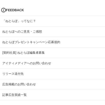
FEEDBACK
「ねとらぼ」ってなに？
ねとらぼへのご意見・ご感想
ねとらぼプレゼントキャンペーン応募規約
[契約社員] ねとらぼ編集者募集
アイティメディアへのお問い合わせ
リリース送付先
広告掲載のお問い合わせ
記事広告実績一覧