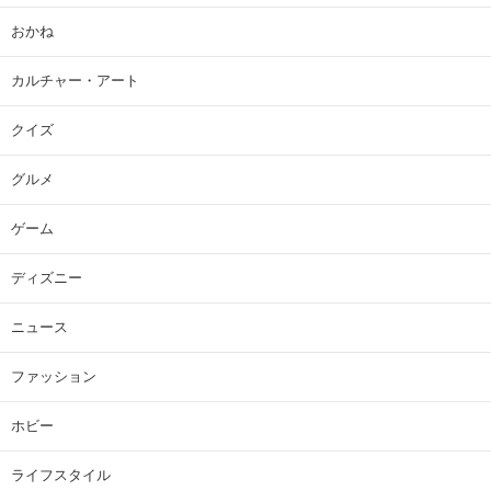
おかね
カルチャー・アート
クイズ
グルメ
ゲーム
ディズニー
ニュース
ファッション
ホビー
ライフスタイル