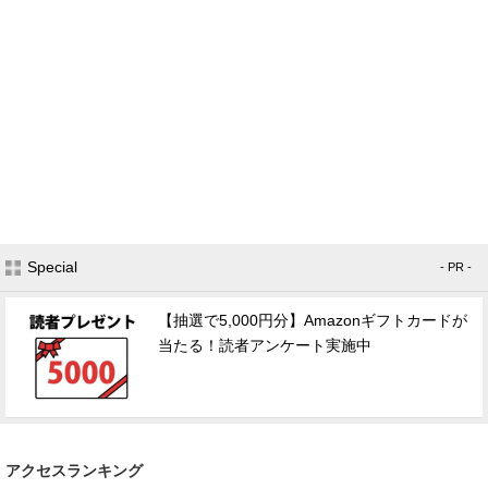
Special
- PR -
【抽選で5,000円分】Amazonギフトカードが
当たる！読者アンケート実施中
アクセスランキング