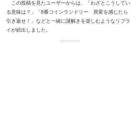
この投稿を見たユーザーからは、「わざとこうしてい
る意味は？」「8番コインランドリー 異変を感じたら
引き返せ！」などと一緒に謎解きを楽しむようなリプラ
イが続出しました。
advertisement