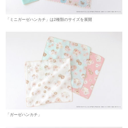
「ミニガーゼハンカチ」は2種類のサイズを展開
「ガーゼハンカチ」