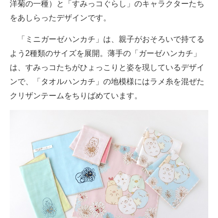
洋菊の一種）と「すみっコぐらし」のキャラクターたち
をあしらったデザインです。
「ミニガーゼハンカチ」は、親子がおそろいで持てる
よう2種類のサイズを展開。薄手の「ガーゼハンカチ」
は、すみっコたちがひょっこりと姿を現しているデザイ
ンで、「タオルハンカチ」の地模様にはラメ糸を混ぜた
クリザンテームをちりばめています。