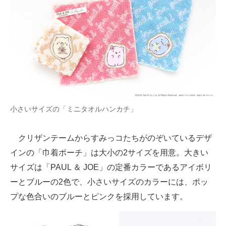
小さいサイズの「ミニタオルハンカチ」
クリザンテームからすみっコたちがのぞいているデザ
インの「巾着ポーチ」は大小の2サイズを用意。大きい
サイズは「PAUL ＆ JOE」の定番カラーであるアイボリ
ーとブルーの2色で、小さいサイズのカラーには、ポッ
プな色合いのブルーとピンクを採用しています。