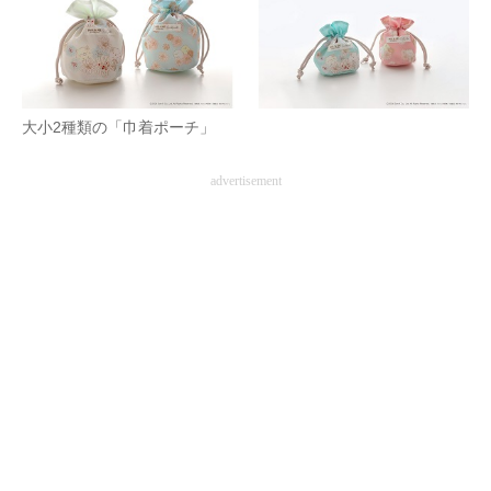
大小2種類の「巾着ポーチ」
advertisement