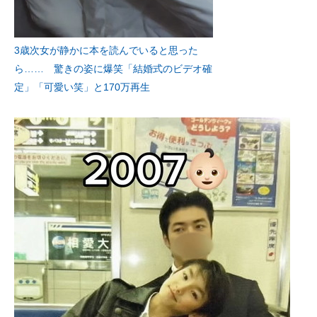
3歳次女が静かに本を読んでいると思った
ら…… 驚きの姿に爆笑「結婚式のビデオ確
定」「可愛い笑」と170万再生