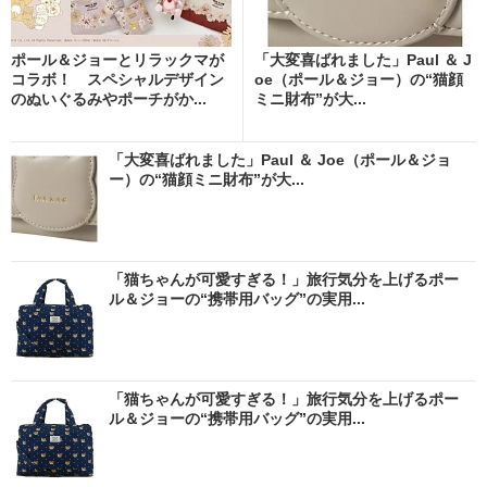
ポール＆ジョーとリラックマが
「大変喜ばれました」Paul ＆ J
コラボ！ スペシャルデザイン
oe（ポール＆ジョー）の“猫顔
のぬいぐるみやポーチがか...
ミニ財布”が大...
「大変喜ばれました」Paul ＆ Joe（ポール＆ジョ
ー）の“猫顔ミニ財布”が大...
「猫ちゃんが可愛すぎる！」旅行気分を上げるポー
ル＆ジョーの“携帯用バッグ”の実用...
「猫ちゃんが可愛すぎる！」旅行気分を上げるポー
ル＆ジョーの“携帯用バッグ”の実用...