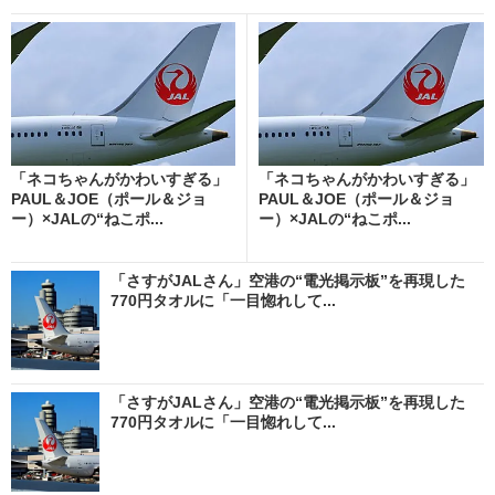
「ネコちゃんがかわいすぎる」
「ネコちゃんがかわいすぎる」
PAUL＆JOE（ポール＆ジョ
PAUL＆JOE（ポール＆ジョ
ー）×JALの“ねこポ...
ー）×JALの“ねこポ...
「さすがJALさん」空港の“電光掲示板”を再現した
770円タオルに「一目惚れして...
「さすがJALさん」空港の“電光掲示板”を再現した
770円タオルに「一目惚れして...