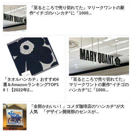
「至るところで売り切れてた」マリークワントの新
作“イチゴのハンカチ”に「1000...
「タオルハンカチ」おすすめ6
「至るところで売り切れてた」
選＆AmazonランキングTOP1
マリークワントの新作“イチゴの
0！【2022年2...
ハンカチ”に「1000...
「全部かわいい！」コメダ珈琲店の“ハンカチ”が大
人気 「デザイン開発部のセンスが...