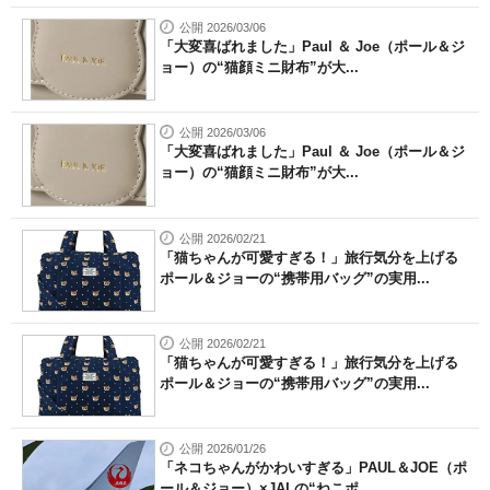
公開 2026/03/06
「大変喜ばれました」Paul ＆ Joe（ポール＆ジ
ョー）の“猫顔ミニ財布”が大...
公開 2026/03/06
「大変喜ばれました」Paul ＆ Joe（ポール＆ジ
ョー）の“猫顔ミニ財布”が大...
公開 2026/02/21
「猫ちゃんが可愛すぎる！」旅行気分を上げる
ポール＆ジョーの“携帯用バッグ”の実用...
公開 2026/02/21
「猫ちゃんが可愛すぎる！」旅行気分を上げる
ポール＆ジョーの“携帯用バッグ”の実用...
公開 2026/01/26
「ネコちゃんがかわいすぎる」PAUL＆JOE（ポ
ール＆ジョー）×JALの“ねこポ...