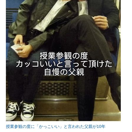
授業参観の度に「かっこいい」と言われた父親が10年