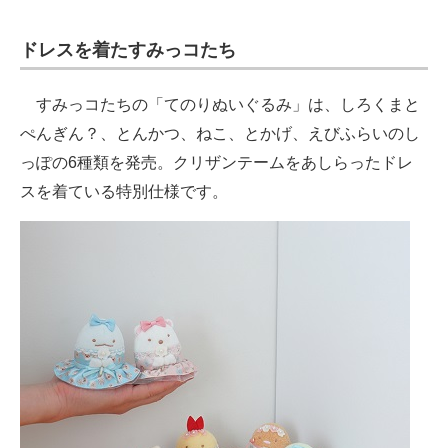
ドレスを着たすみっコたち
すみっコたちの「てのりぬいぐるみ」は、しろくまと
ぺんぎん？、とんかつ、ねこ、とかげ、えびふらいのし
っぽの6種類を発売。クリザンテームをあしらったドレ
スを着ている特別仕様です。