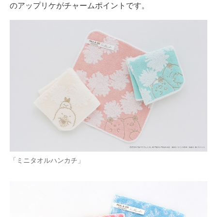
のアップリケがチャームポイントです。
「ミニタオルハンカチ」