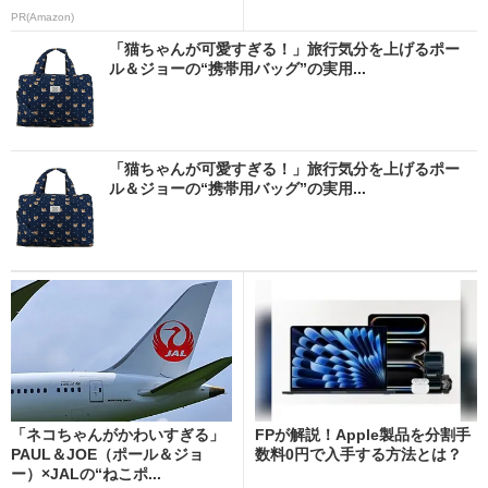
PR(Amazon)
「猫ちゃんが可愛すぎる！」旅行気分を上げるポー
ル＆ジョーの“携帯用バッグ”の実用...
「猫ちゃんが可愛すぎる！」旅行気分を上げるポー
ル＆ジョーの“携帯用バッグ”の実用...
「ネコちゃんがかわいすぎる」
FPが解説！Apple製品を分割手
PAUL＆JOE（ポール＆ジョ
数料0円で入手する方法とは？
ー）×JALの“ねこポ...