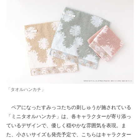
「タオルハンカチ」
ペアになったすみっコたちの刺しゅうが施されている
「ミニタオルハンカチ」は、各キャラクターが寄り添っ
ているデザインで、優しく穏やかな雰囲気を表現。ま
た、小さいサイズも発売予定で、こちらはキャラクター