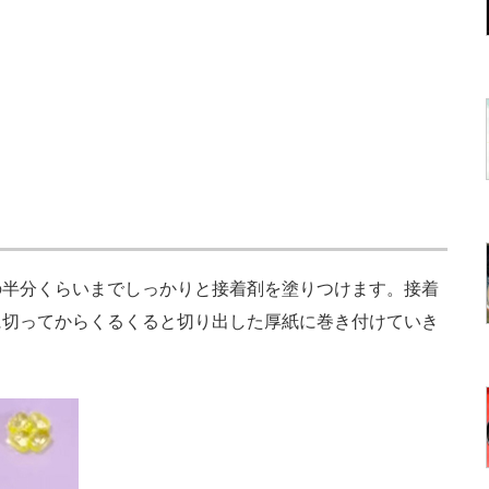
半分くらいまでしっかりと接着剤を塗りつけます。接着
に切ってからくるくると切り出した厚紙に巻き付けていき