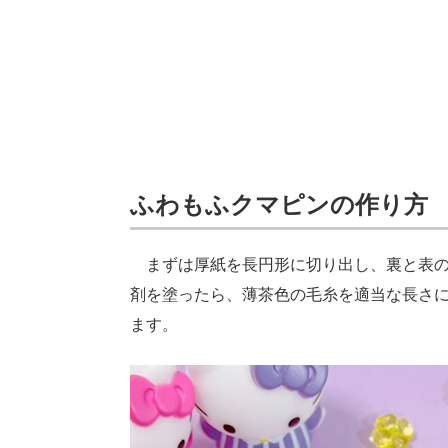
ふわもふクマピンの作り方
まずは厚紙を長円形に切り出し、裏と表の
剤を塗ったら、薄茶色の毛糸を適当な長さ
ます。