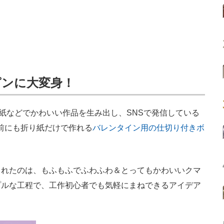
ピンに大変身！
紙などでかわいい作品を生み出し、SNSで発信している
前にも折り紙だけで作れる
バレンタイン用の仕切り付きボ
れたのは、もふもふでふわふわ＆とってもかわいいクマ
プルな工程で、工作初心者でも気軽にまねできるアイデア