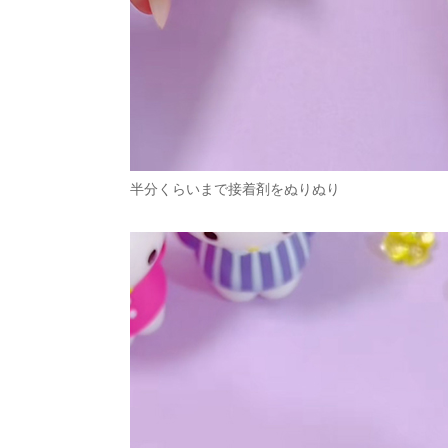
半分くらいまで接着剤をぬりぬり