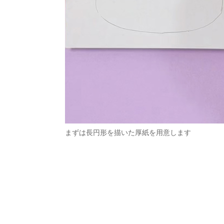
まずは長円形を描いた厚紙を用意します