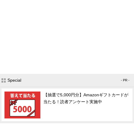
Special
- PR -
【抽選で5,000円分】Amazonギフトカードが
当たる！読者アンケート実施中