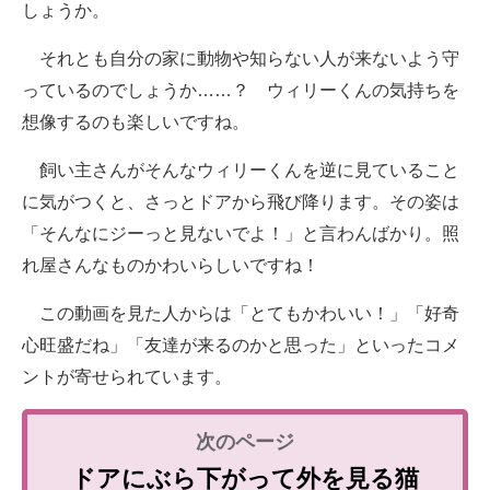
しょうか。
それとも自分の家に動物や知らない人が来ないよう守
っているのでしょうか……？ ウィリーくんの気持ちを
想像するのも楽しいですね。
飼い主さんがそんなウィリーくんを逆に見ていること
に気がつくと、さっとドアから飛び降ります。その姿は
「そんなにジーっと見ないでよ！」と言わんばかり。照
れ屋さんなものかわいらしいですね！
この動画を見た人からは「とてもかわいい！」「好奇
心旺盛だね」「友達が来るのかと思った」といったコメ
ントが寄せられています。
ドアにぶら下がって外を見る猫