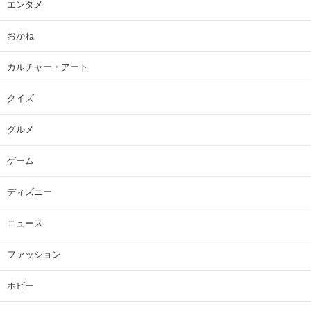
エンタメ
おかね
カルチャー・アート
クイズ
グルメ
ゲーム
ディズニー
ニュース
ファッション
ホビー