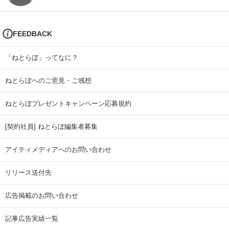
FEEDBACK
「ねとらぼ」ってなに？
ねとらぼへのご意見・ご感想
ねとらぼプレゼントキャンペーン応募規約
[契約社員] ねとらぼ編集者募集
アイティメディアへのお問い合わせ
リリース送付先
広告掲載のお問い合わせ
記事広告実績一覧