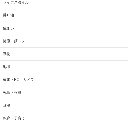
ライフスタイル
乗り物
住まい
健康・筋トレ
動物
地域
家電・PC・カメラ
就職・転職
政治
教育・子育て