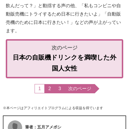
飲んだって？」と動揺する声の他、「私もコンビニや自
動販売機にトライするため日本に行きたいよ」「自動販
売機のために日本に行きたい！」などの声が上がってい
ます。
日本の自販機ドリンクを満喫した外
国人女性
1
2
3
次のページ
※本ページはアフィリエイトプログラムによる収益を得ています
筆者：五月アメボシ