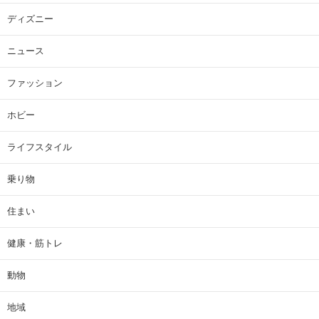
ディズニー
ニュース
ファッション
ホビー
ライフスタイル
乗り物
住まい
健康・筋トレ
動物
地域