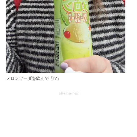
メロンソーダを飲んで「!?」
advertisement