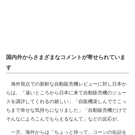
国内外からさまざまなコメントが寄せられていま
す
海外視点での新鮮な自動販売機レビューに対し日本か
らは、「遠いところから日本に来て自動販売機のジュー
スを講評してくれるの嬉しい」「自販機楽しんでてこっ
ちまで幸せな気持ちになりました」「自動販売機だけで
そんなによろこんでもらえるなんて」などの反応が。
一方、海外からは「ちょっと待って、コーンの缶詰を