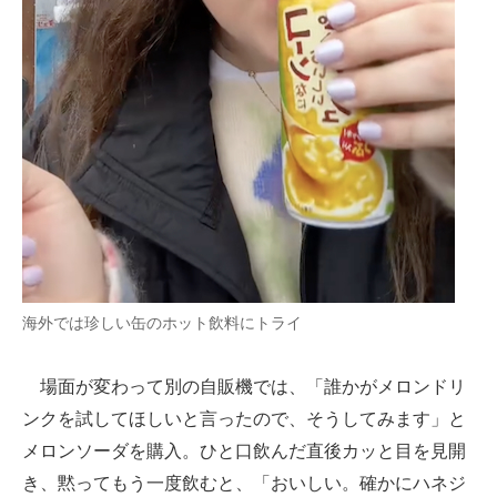
海外では珍しい缶のホット飲料にトライ
場面が変わって別の自販機では、「誰かがメロンドリ
ンクを試してほしいと言ったので、そうしてみます」と
メロンソーダを購入。ひと口飲んだ直後カッと目を見開
き、黙ってもう一度飲むと、「おいしい。確かにハネジ