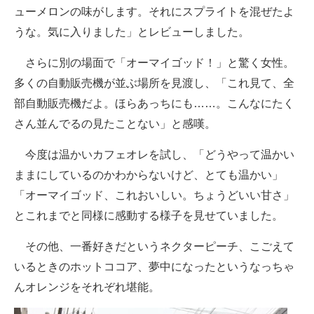
ューメロンの味がします。それにスプライトを混ぜたよ
うな。気に入りました」とレビューしました。
さらに別の場面で「オーマイゴッド！」と驚く女性。
多くの自動販売機が並ぶ場所を見渡し、「これ見て、全
部自動販売機だよ。ほらあっちにも……。こんなにたく
さん並んでるの見たことない」と感嘆。
今度は温かいカフェオレを試し、「どうやって温かい
ままにしているのかわからないけど、とても温かい」
「オーマイゴッド、これおいしい。ちょうどいい甘さ」
とこれまでと同様に感動する様子を見せていました。
その他、一番好きだというネクターピーチ、こごえて
いるときのホットココア、夢中になったというなっちゃ
んオレンジをそれぞれ堪能。