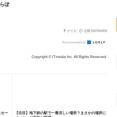
とらぼ
クイズ
公開 2025/04/09
Recommended by
Copyright © ITmedia Inc. All Rights Reserved.
ムセー
【注目】地下鉄の駅で一番涼しい場所？まさかの場所に