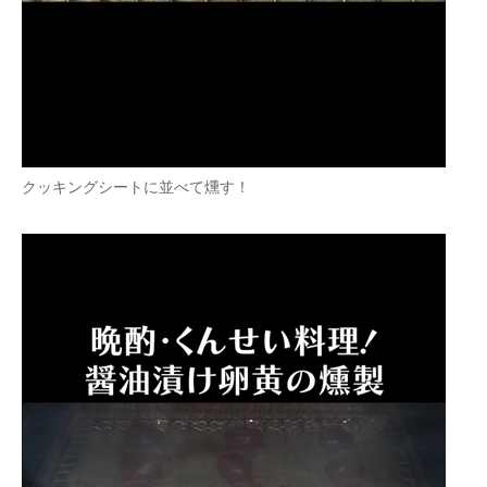
クッキングシートに並べて燻す！