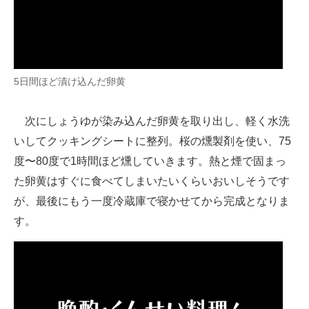
5日間ほど漬け込んだ卵黄
次にしょうゆが染み込んだ卵黄を取り出し、軽く水洗
いしてクッキングシートに整列。桜の燻製剤を使い、75
度〜80度で1時間ほど燻していきます。熱と煙で固まっ
た卵黄はすぐに食べてしまいたいくらいおいしそうです
が、最後にもう一度冷蔵庫で寝かせてから完成となりま
す。