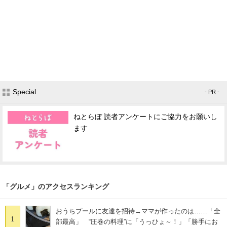
Special
- PR -
ねとらぼ 読者アンケートにご協力をお願いし
ます
「グルメ」のアクセスランキング
おうちプールに友達を招待→ママが作ったのは……「全
1
部最高」 “圧巻の料理”に「うっひょ～！」「勝手にお