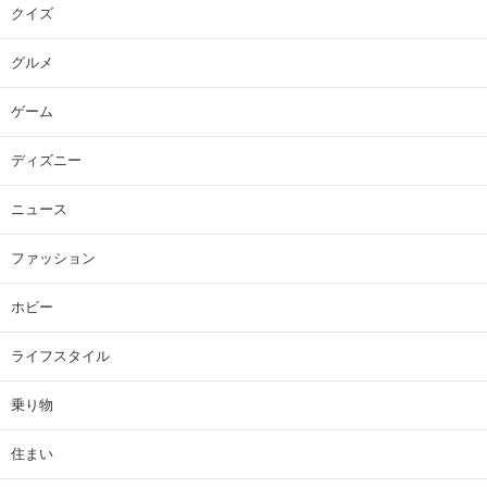
クイズ
グルメ
ゲーム
ディズニー
ニュース
ファッション
ホビー
ライフスタイル
乗り物
住まい