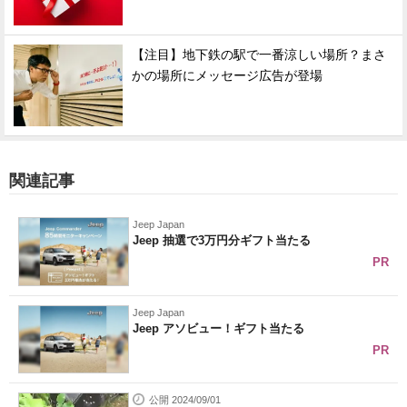
【注目】地下鉄の駅で一番涼しい場所？まさ
かの場所にメッセージ広告が登場
関連記事
Jeep Japan
Jeep 抽選で3万円分ギフト当たる
PR
Jeep Japan
Jeep アソビュー！ギフト当たる
PR
公開 2024/09/01