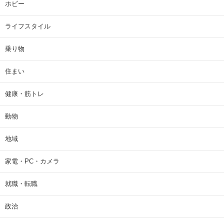
ホビー
ライフスタイル
乗り物
住まい
健康・筋トレ
動物
地域
家電・PC・カメラ
就職・転職
政治