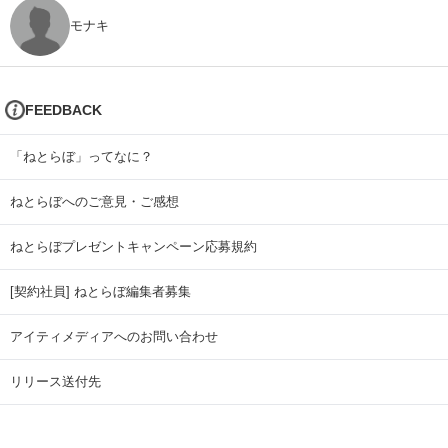
モナキ
FEEDBACK
「ねとらぼ」ってなに？
ねとらぼへのご意見・ご感想
ねとらぼプレゼントキャンペーン応募規約
[契約社員] ねとらぼ編集者募集
アイティメディアへのお問い合わせ
リリース送付先
広告掲載のお問い合わせ