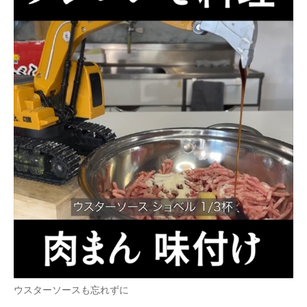
ウスターソースも忘れずに