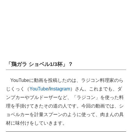
「鶏ガラ ショベル1/3杯」？
YouTubeに動画を投稿したのは、ラジコン料理家のら
じくっく（
YouTube
/
Instagram
）さん。これまでも、ダ
ンプカーやブルドーザーなど、「ラジコン」を使った料
理を手掛けてきたその道の人です。今回の動画では、シ
ョベルカーを計量スプーンのように使って、肉まんの具
材に味付けをしていきます。