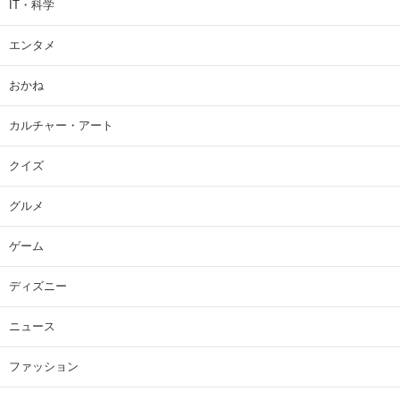
IT・科学
エンタメ
おかね
カルチャー・アート
クイズ
グルメ
ゲーム
ディズニー
ニュース
ファッション