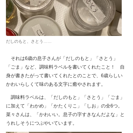
だしのもと、さとう……
それは6歳の息子さんが「だしのもと」「さとう」
「ごま」など、調味料ラベルを書いてくれたこと！ 自
身が書きたがって書いてくれたとのことで、6歳らしい
かわいらしくて味のある文字に癒やされます。
調味料ラベルは、「だしのもと」「さとう」「ごま」
に加えて「わかめ」「かたくりこ」「しお」の全6つ。
菜々さんは、「かわいい。息子の字すきなんだよな」と
うれしそうにつぶやいています。