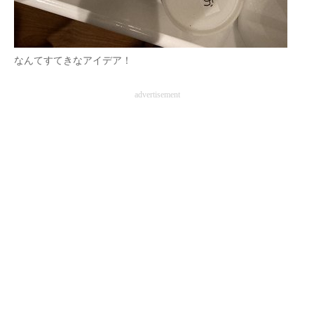
なんてすてきなアイデア！
advertisement