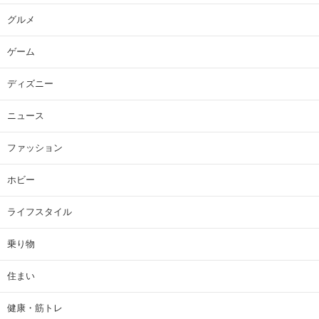
グルメ
ゲーム
ディズニー
ニュース
ファッション
ホビー
ライフスタイル
乗り物
住まい
健康・筋トレ