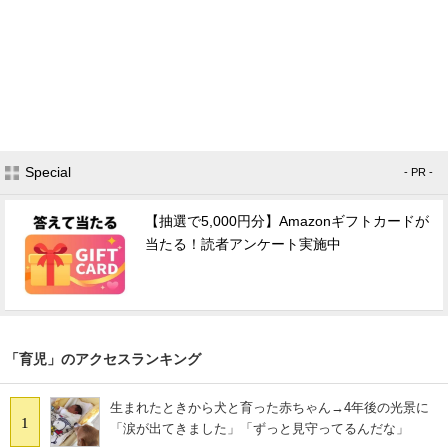
Special
- PR -
【抽選で5,000円分】Amazonギフトカードが
当たる！読者アンケート実施中
「育児」のアクセスランキング
生まれたときから犬と育った赤ちゃん→4年後の光景に
1
「涙が出てきました」「ずっと見守ってるんだな」