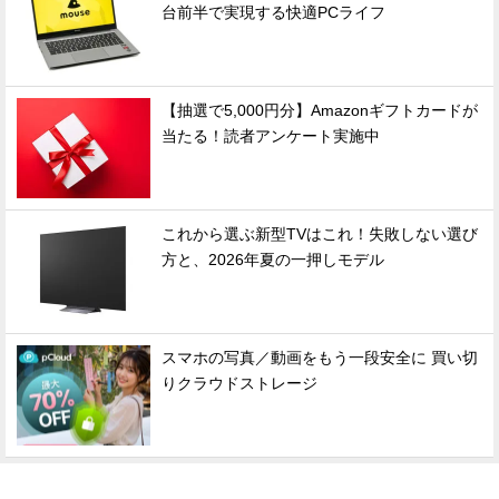
台前半で実現する快適PCライフ
【抽選で5,000円分】Amazonギフトカードが
当たる！読者アンケート実施中
これから選ぶ新型TVはこれ！失敗しない選び
方と、2026年夏の一押しモデル
スマホの写真／動画をもう一段安全に 買い切
りクラウドストレージ