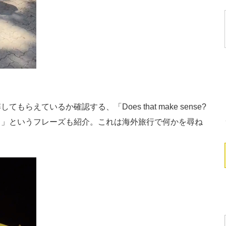
ているか確認する、「Does that make sense?
）」というフレーズも紹介。これは海外旅行で何かを尋ね