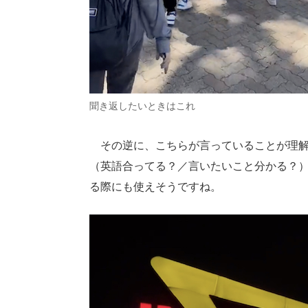
聞き返したいときはこれ
その逆に、こちらが言っていることが理解してもらえ
（英語合ってる？／言いたいこと分かる？
る際にも使えそうですね。