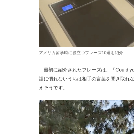
アメリカ留学時に役立つフレーズ10選を紹介
最初に紹介されたフレーズは、「Could you r
語に慣れないうちは相手の言葉を聞き取れ
えそうです。