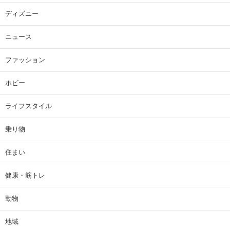
ディズニー
ニュース
ファッション
ホビー
ライフスタイル
乗り物
住まい
健康・筋トレ
動物
地域