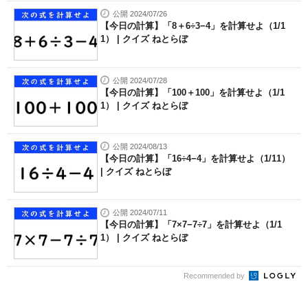
公開 2024/07/26
【今日の計算】「8＋6÷3−4」を計算せよ（1/1
1） | クイズ ねとらぼ
公開 2024/07/28
【今日の計算】「100＋100」を計算せよ（1/1
1） | クイズ ねとらぼ
公開 2024/08/13
【今日の計算】「16÷4−4」を計算せよ（1/11）
| クイズ ねとらぼ
公開 2024/07/11
【今日の計算】「7×7−7÷7」を計算せよ（1/1
1） | クイズ ねとらぼ
Recommended by